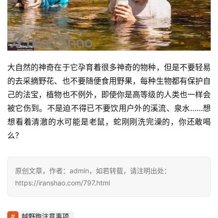
大自然的神奇在于它孕育着很多神奇的物种，但是不要轻易
的去采摘野花、也不要随便食用野果，每种生物都有保护自
己的法宝，植物也不例外，即使你是高等级的人类也一样会
被它伤到。不是迫不得已不要饮用户外的溪流、泉水……想
想看着清澈的水可能是老鼠，蛇刚刚洗完澡的，你还敢喝
么？
原创文章，作者：admin，如若转载，请注明出处：
https://iranshao.com/797.html
越野跑注意事项