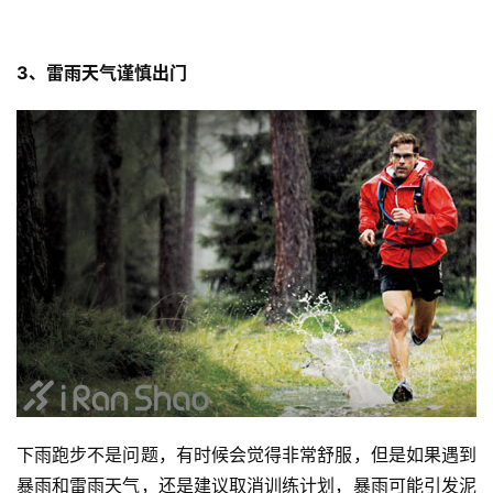
3、雷雨天气谨慎出门
下雨跑步不是问题，有时候会觉得非常舒服，但是如果遇到
暴雨和雷雨天气，还是建议取消训练计划，暴雨可能引发泥