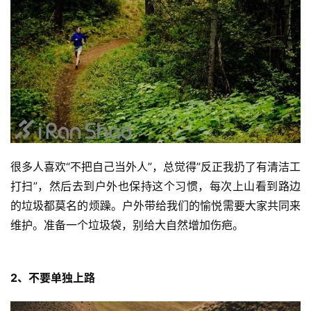
很多人喜欢“不把自己当外人”，总觉得”反正我扔了有清洁工
打扫”，然后去到户外也保持这个习惯，每次上山看到路边
的垃圾都莫名的烦躁。户外带给我们的愉悦需要大家共同来
维护。准备一个垃圾袋，别给大自然增加伤疤。
2、不要单独上路