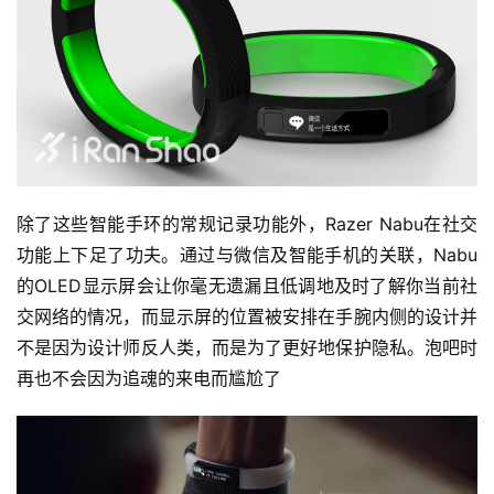
除了这些智能手环的常规记录功能外，Razer Nabu在社交
功能上下足了功夫。通过与微信及智能手机的关联，Nabu
的OLED显示屏会让你毫无遗漏且低调地及时了解你当前社
交网络的情况，而显示屏的位置被安排在手腕内侧的设计并
不是因为设计师反人类，而是为了更好地保护隐私。泡吧时
再也不会因为追魂的来电而尴尬了