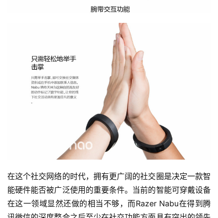
在这个社交网络的时代，拥有更广阔的社交圈是决定一款智
能硬件能否被广泛使用的重要条件。当前的智能可穿戴设备
在这一领域显然还做的相当不够，而Razer Nabu在得到腾
讯微信的深度整合之后至少在社交功能方面具有突出的领先