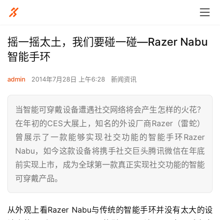
摇一摇太土，我们要碰一碰—Razer Nabu
智能手环
admin
2014年7月28日 上午6:28
新闻资讯
当智能可穿戴设备遭遇社交网络将会产生怎样的火花？
在年初的CES大展上，知名的外设厂商Razer（雷蛇）
曾展示了一款能够实现社交功能的智能手环Razer
Nabu，如今这款设备将携手社交巨头腾讯微信在年底
前实现上市，成为全球第一款真正实现社交功能的智能
可穿戴产品。
从外观上看Razer Nabu与传统的智能手环并没有太大的设