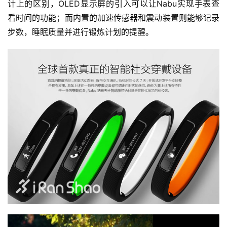
计上的区别，OLED显示屏的引入可以让Nabu实现手表查
看时间的功能；而内置的加速传感器和震动装置则能够记录
步数，睡眠质量并进行锻炼计划的提醒。