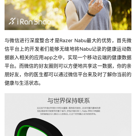
与微信进行深度整合才是Razer Nabu最大的优势，首先微
信平台上的开发者们能够无缝地将Nabu记录的健康运动数
据嵌入相关的应用app之中，实现一个移动云端的健康数据
平台。而微信的好友圈则可以方便地共享这一数据，你的亲
朋好友，你的医生都可以通过微信平台来及时了解你当前的
健康与生活状态。