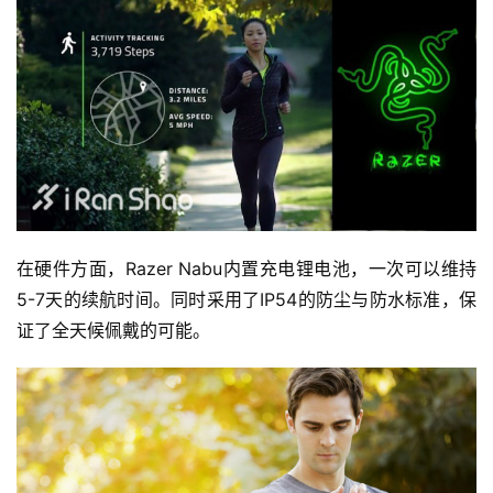
在硬件方面，Razer Nabu内置充电锂电池，一次可以维持
5-7天的续航时间。同时采用了IP54的防尘与防水标准，保
证了全天候佩戴的可能。