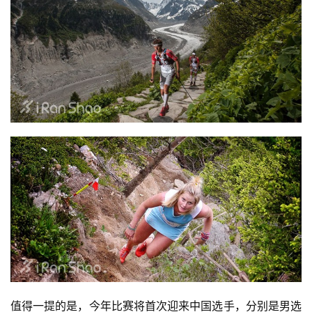
值得一提的是，今年比赛将首次迎来中国选手，分别是男选