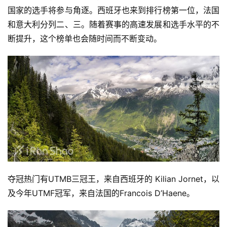
国家的选手将参与角逐。西班牙也来到排行榜第一位，法国
和意大利分列二、三。随着赛事的高速发展和选手水平的不
断提升，这个榜单也会随时间而不断变动。  
夺冠热门有UTMB三冠王，来自西班牙的 Kilian Jornet，以
及今年UTMF冠军，来自法国的Francois D’Haene。  