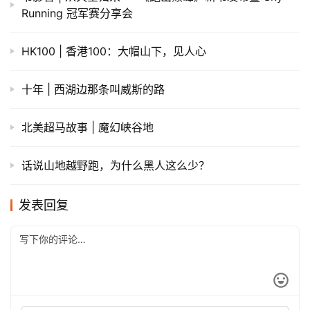
Running 冠军赛分享会
HK100 | 香港100：大帽山下，见人心
十年 | 西湖边那条叫威斯的路
北美超马故事 | 魔幻峡谷地
话说山地越野跑，为什么黑人这么少？
发表回复