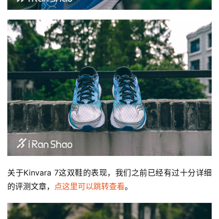
关于Kinvara 7这双鞋的表现，我们之前已经有过十分详细
的评测文章，
点这里可以跳转查看
。