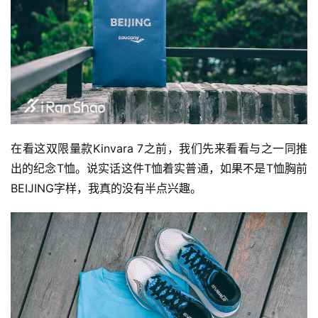
在看这双限量款Kinvara 7之前，我们先来看看与之一同推
出的纪念T恤。说实话这件T恤着实普通，如果不是T恤胸前
BEIJING字样，我真的没有半点兴趣。