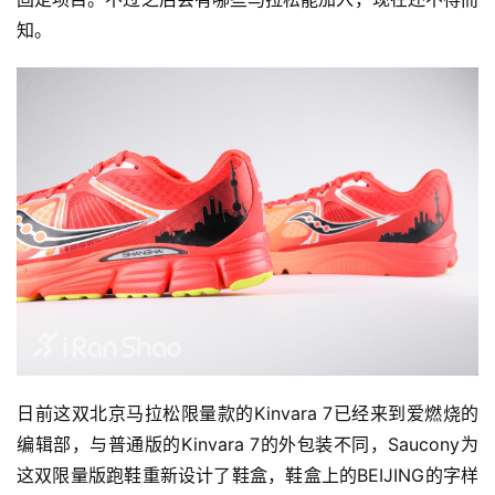
知。
日前这双北京马拉松限量款的Kinvara 7已经来到爱燃烧的
编辑部，与普通版的Kinvara 7的外包装不同，Saucony为
这双限量版跑鞋重新设计了鞋盒，鞋盒上的BEIJING的字样