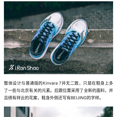
整体设计与普通版的Kinvara 7并无二致，只是在鞋身上多
了一些与北京有关的元素。后跟位置采用了全新的面料，并
且绣有祥云的花案，鞋身外侧还写有BEIJING的字样。