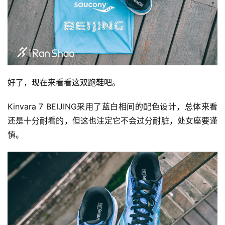
好了，现在来看看这双跑鞋吧。
Kinvara 7 BEIJING采用了蓝白相间的配色设计，总体来看
还是十分耐看的，但这也注定它不会过分耐脏，处女座要谨
慎。