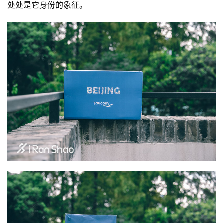
处处是它身份的象征。