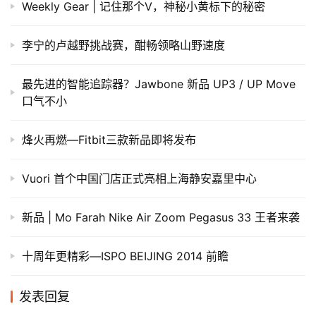
​Weekly Gear | 记住那个V，神秘小黄标下的秘密
李宁的卢越野挑战赛，酣畅领略山野速度
最先进的智能追踪器？Jawbone 新品 UP3 / UP Move
口气不小
烽火再燃—Fitbit三款新品即将发布
Vuori 首个中国门店正式亮相上海静安嘉里中心
新品 | Mo Farah Nike Air Zoom Pegasus 33 王者来袭
十周年更精彩—ISPO BEIJING 2014 前瞻
发表回复