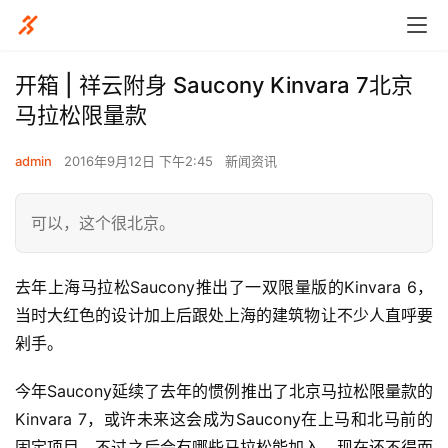
开箱 | 祥云附身 Saucony Kinvara 7北京
马拉松限量款
admin
2016年9月12日 下午2:45
新闻资讯
可以，这个很北京。
去年上海马拉松Saucony推出了一双限量版的Kinvara 6，
当时大红色的设计加上后跟处上海的建筑物让不少人直呼要
剁手。
今年Saucony延续了去年的惯例推出了北京马拉松限量款的
Kinvara 7，或许未来这会成为Saucony在上马和北马前的
固定项目。不过之后会有哪些马拉松能加入，现在还不得而