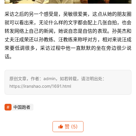
采访之后的另一个感受是，吴敏很爱美，这点从她的朋友圈
就可以看出来，无论什么样的文字都会配上几张自拍，也会
转发网络上自己的新闻，她说自恋是自信的表现。孙英杰和
丈夫汪成荣还以孙教练、汪教练来称呼对方，相对来说汪成
荣要低调很多，采访过程中他一直默默的坐在旁边很少说
话。
原创文章，作者：admin，如若转载，请注明出处：
https://iranshao.com/1691.html
中国跑者
赞
(5)