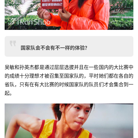
国家队会不会有不一样的体验？
吴敏和孙英杰都是通过层层选拔并且在一些国内的大比赛中
的成绩十分理想才被召集至国家队的，平时她们都在各自的
省队，只有在有大比赛的时候国家队的队员们才会集合到一
起。