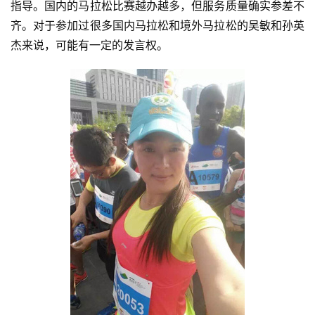
指导。国内的马拉松比赛越办越多，但服务质量确实参差不
齐。对于参加过很多国内马拉松和境外马拉松的吴敏和孙英
杰来说，可能有一定的发言权。