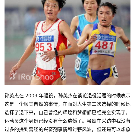
孙英杰在 2009 年退役，孙英杰在谈论退役话题的时候表示
这是一个顺其自然的事情，在面对人生第二次选择的时候她
选择了退下来，自己曾经的辉煌和梦想都已经完全实现了，
运动员这个身份已经没有什么遗憾了。虽然在采访中我没有
过多的提到曾经的兴奋剂事情和讨薪风波，但还是可以想象