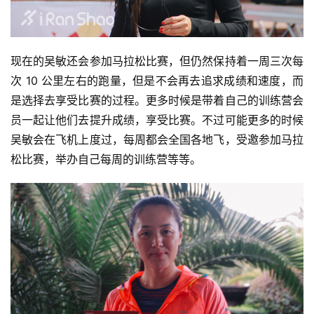
现在的吴敏还会参加马拉松比赛，但仍然保持着一周三次每
次 10 公里左右的跑量，但是不会再去追求成绩和速度，而
是选择去享受比赛的过程。更多时候是带着自己的训练营会
员一起让他们去提升成绩，享受比赛。不过可能更多的时候
吴敏会在飞机上度过，每周都会全国各地飞，受邀参加马拉
松比赛，举办自己每周的训练营等等。