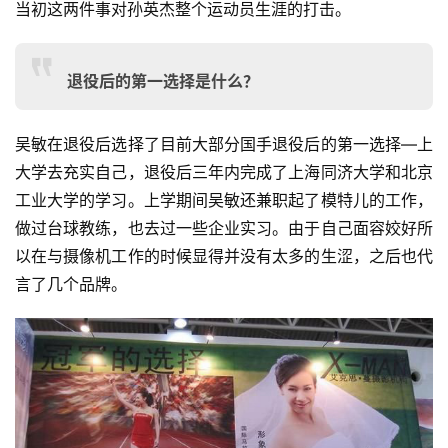
当初这两件事对孙英杰整个运动员生涯的打击。
退役后的第一选择是什么？
吴敏在退役后选择了目前大部分国手退役后的第一选择—上
大学去充实自己，退役后三年内完成了上海同济大学和北京
工业大学的学习。上学期间吴敏还兼职起了模特儿的工作，
做过台球教练，也去过一些企业实习。由于自己面容姣好所
以在与摄像机工作的时候显得并没有太多的生涩，之后也代
言了几个品牌。