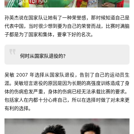
孙英杰说在国家队让她有了一种荣誉感，那时候知道自己是
代表中国，当时很少想到要为自己的荣誉而战，比赛时满脑
子都是为了国家和集体，要拿下好的名次。
何时从国家队退役的？
吴敏 2007 年选择从国家队退役，告别了自己的运动员生
涯。吴敏坦言退役的原因是因为长期的高强度训练造成了身
体的伤病愈发严重，身体的伤病已经无法承载比赛的要求。
包括家人在内都十分心疼自己，所以在选择时做了对未来更
有利的选择。