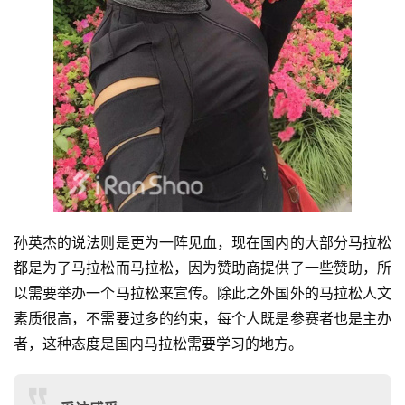
孙英杰的说法则是更为一阵见血，现在国内的大部分马拉松
都是为了马拉松而马拉松，因为赞助商提供了一些赞助，所
以需要举办一个马拉松来宣传。除此之外国外的马拉松人文
素质很高，不需要过多的约束，每个人既是参赛者也是主办
者，这种态度是国内马拉松需要学习的地方。