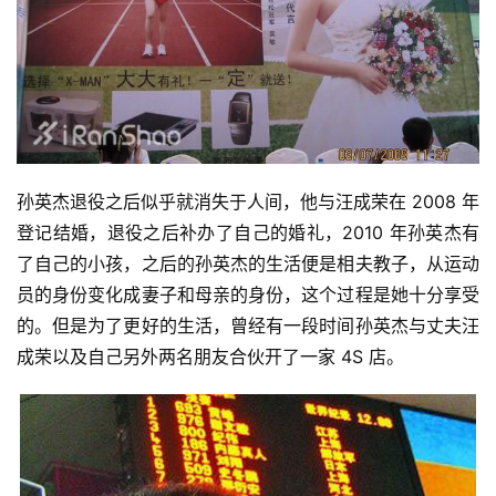
孙英杰退役之后似乎就消失于人间，他与汪成荣在 2008 年
登记结婚，退役之后补办了自己的婚礼，2010 年孙英杰有
了自己的小孩，之后的孙英杰的生活便是相夫教子，从运动
员的身份变化成妻子和母亲的身份，这个过程是她十分享受
的。但是为了更好的生活，曾经有一段时间孙英杰与丈夫汪
成荣以及自己另外两名朋友合伙开了一家 4S 店。