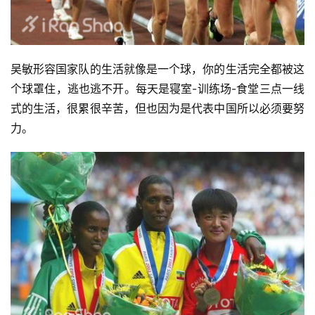
吴敏形容国家队的生活就像是一个球，你的生活完全都被这
个球罩住，逃也逃不开。每天是寝室-训练场-食堂三点一线
式的生活，很累很辛苦，但也因为是代表中国所以必须要努
力。