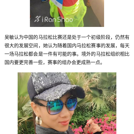
吴敏认为中国的马拉松比赛还是处于一个初级阶段，仍然有
很大的发展空间，她认为随着国内马拉松赛事的发展，每天
一场马拉松都会是一件有可能的事。境外的马拉松组织相比
国内要更完善一些，赛事的组办会更成熟一点。