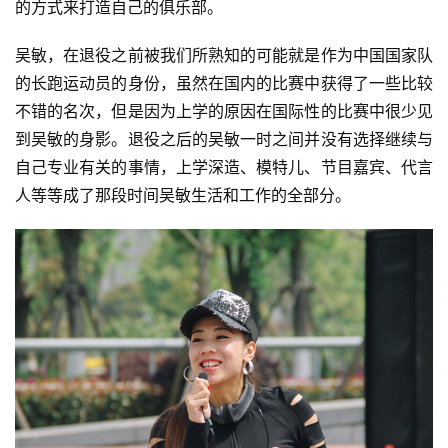
的方式来打造自己的俱乐部。
吴敏，在退役之前被我们所熟知的可能就是作为中国国家队
的长跑运动员的身份，虽然在国内的比赛中获得了一些比较
不错的名次，但是因为上学的原因在国际性的比赛中很少见
到吴敏的身影。退役之后的吴敏一时之间并没有选择继续与
自己专业有关的事情，上学深造、模特儿、节目嘉宾、代言
人等等成了那段时间吴敏生活和工作的全部分。