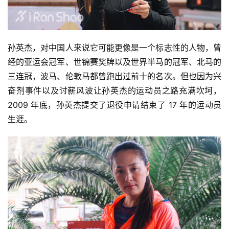
孙英杰，对中国人来说它可能更像是一个标志性的人物，曾
经的亚运会冠军、世锦赛奖牌以及世界半马的冠军、北马的
三连冠，波马、伦敦马都曾跑出过前十的名次。但也因为兴
奋剂事件以及讨薪风波让孙英杰的运动员之路充满坎坷，
2009 年底，孙英杰提交了退役申请结束了 17 年的运动员
生涯。