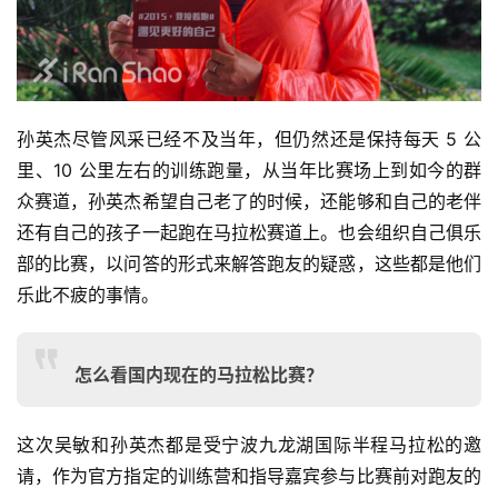
孙英杰尽管风采已经不及当年，但仍然还是保持每天 5 公
里、10 公里左右的训练跑量，从当年比赛场上到如今的群
众赛道，孙英杰希望自己老了的时候，还能够和自己的老伴
还有自己的孩子一起跑在马拉松赛道上。也会组织自己俱乐
部的比赛，以问答的形式来解答跑友的疑惑，这些都是他们
乐此不疲的事情。
怎么看国内现在的马拉松比赛？
这次吴敏和孙英杰都是受宁波九龙湖国际半程马拉松的邀
请，作为官方指定的训练营和指导嘉宾参与比赛前对跑友的