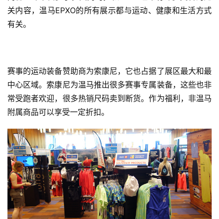
关内容，温马EPXO的
所有展示都与运动、健康和生活方式
有关
。
赛事的运动装备赞助商为索康尼，它也占据了展区最大和最
中心区域。索康尼为温马推出很多赛事专属装备，这些也非
常受跑者欢迎，很多热销尺码卖到断货。作为福利，非温马
附属商品可以享受一定折扣。