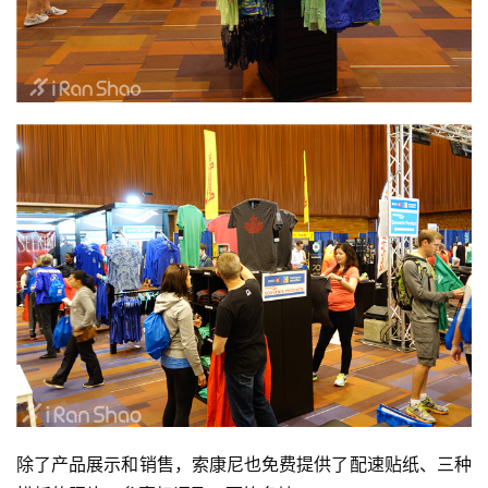
除了产品展示和销售，索康尼也免费提供了配速贴纸、三种