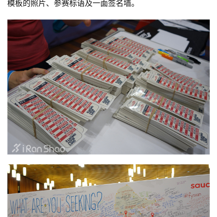
模板的照片、参赛标语及一面签名墙。