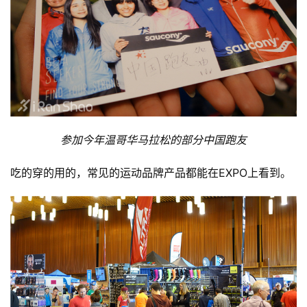
参加今年温哥华马拉松的部分中国跑友
吃的穿的用的，常见的运动品牌产品都能在EXPO上看到。