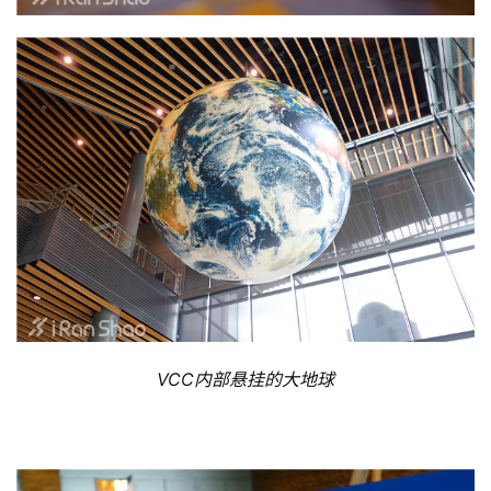
VCC内部悬挂的大地球