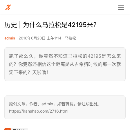
历史 | 为什么马拉松是42195米？
admin
2016年6月20日 上午1:14
马拉松
跑了那么久，你竟然不知道马拉松的42195是怎么来
的？你竟然还相信这个距离是从古希腊时候的那一次就
定下来的？天啦噜！！
原创文章，作者：admin，如若转载，请注明出处：
https://iranshao.com/2716.html