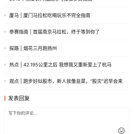
厦马 | 厦门马拉松吃喝玩乐不完全指南
参赛指南 | 首届南京马拉松，终于等到你了
探路 | 烟花三月跑扬州
热点 | 42.195公里之后 我想我又重新爱上了杭马
观点 | 跑步好似股市，新人就像韭菜，“股灾”迟早会来
发表回复