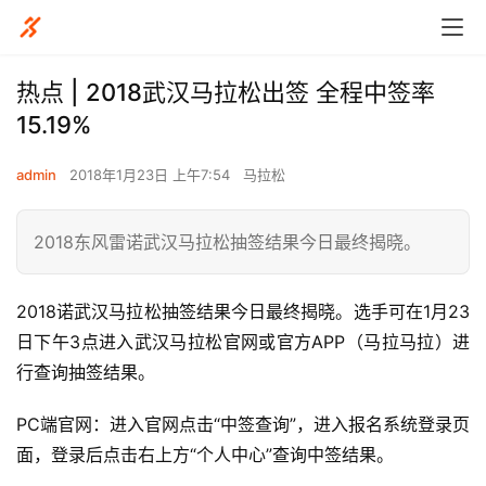
热点 | 2018武汉马拉松出签 全程中签率
15.19%
admin
2018年1月23日 上午7:54
马拉松
2018东风雷诺武汉马拉松抽签结果今日最终揭晓。
2018诺武汉马拉松抽签结果今日最终揭晓。选手可在1月23
日下午3点进入武汉马拉松官网或官方APP（马拉马拉）进
行查询抽签结果。
PC端官网：进入官网点击“中签查询”，进入报名系统登录页
面，登录后点击右上方“个人中心”查询中签结果。