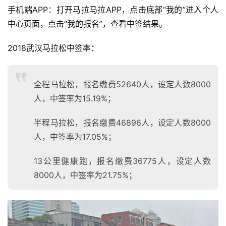
手机端APP：打开马拉马拉APP，点击底部“我的”进入个人
中心页面，点击“我的报名”，查看中签结果。
2018武汉马拉松中签率：
全程马拉松，报名缴费52640人，设定人数8000
人，中签率为15.19%；
半程马拉松，报名缴费46896人，设定人数8000
人，中签率为17.05%；
13公里健康跑，报名缴费36775人，设定人数
8000人，中签率为21.75%；