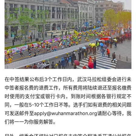
在中签结果公布后3个工作日内，武汉马拉松组委会进行未
中签者报名费的退费工作，所有费用将陆续退还至报名缴费
时使用的支付宝或银行卡内，到账时间根据各银行规定不
同，一般在5-10个工作日不等。选手们如有退费的相关问题
可发送邮件至apply@wuhanmarathon.org请耐心等待，我
们将一一为你服务解答。