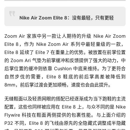
Nike Air Zoom Elite 8：没有最轻，只有更轻
Zoom Air 家族中另一款让人期待的升级 Nike Air Zoom 
Elite 8，作为 Nike Zoom Air 系列中最轻量级的一款，
Elite 8 延续了 Elite 7 在重量上的优势。被放置在前掌位置
的 Zoom Ari 气垫为前掌缓冲和反馈提供了强大的动力，中
后掌位置的缓冲则依靠 Cushlon 中底来维持。为了更符合
自然步伐的需要，Elite 8 鞋底的前后掌高差被降低到 
8mm，前后掌过渡会更加顺畅，速度也会由此提升。
无缝鞋面以及轻质网眼的搭配已经逐渐成为当下跑鞋的主流
配置，这些也同样被应用在 Elite 8 上，与众不同的是 Nike 
Flywire 科技在鞋面两侧提供的包裹性能。与上面介绍的 
P32 不同，Elite 8 的飞线由原先的全隐藏式调整成半隐藏