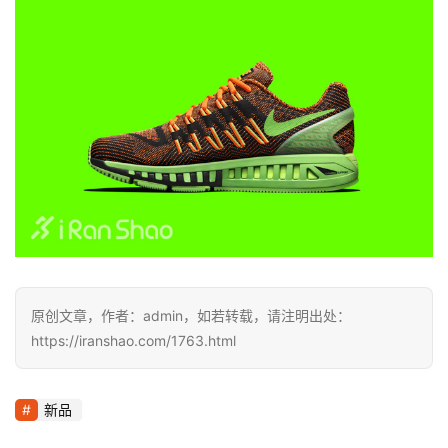
原创文章，作者：admin，如若转载，请注明出处：
https://iranshao.com/1763.html
新品