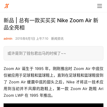
新品 | 总有一款买买买 Nike Zoom Air 新
品全亮相
admin
2015年6月1日 上午7:10
新闻资讯
或许是到了钱包君出马的时候了~~
Zoom Air 诞生于 1995 年，刚刚推出时 Zoom Air 中底仅
仅被应用于足球鞋和篮球鞋上，直到在足球鞋和篮球鞋尝到
了 Zoom Air 缓震中底的甜头之后，Nike 才将这一技术应
用到当初并不风靡的跑鞋上，第一款 Zoom Air 跑鞋 Ari 
Zoom LWP 在 1995 年推出。