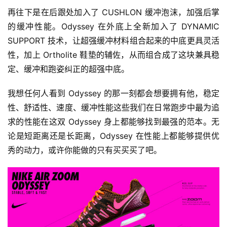
再往下是在后跟处加入了 CUSHLON 缓冲泡沫，加强后掌
的缓冲性能。Odyssey 在外底上全新加入了 DYNAMIC 
SUPPORT 技术，让超强缓冲材料组合起来的中底更具灵活
性，加上 Ortholite 鞋垫的辅佐，从而组合成了这块兼具稳
定、缓冲和跑姿纠正的超强中底。
我想任何人看到 Odyssey 的那一刻都会想要拥有他，稳定
性、舒适性、速度、缓冲性能这些我们在日常跑步中最为追
求的性能在这双 Odyssey 身上都能够找到最强的范本。无
论是短距离还是长距离，Odyssey 在性能上都能够提供优
秀的动力，或许你能做的只有买买买了吧。