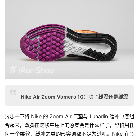
Nike Air Zoom Vomero 10：除了缓震还是缓震
试想一下将 Nike 的 Zoom Air 气垫与 Lunarlin 缓冲中底组
合起来，双脚在这块中底上的感觉会是什么样子，恐怕用任
何一个柔软、缓冲之类的形容词都不足为过吧。Nike 在今