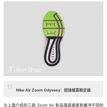
Nike Air Zoom Odyssey：超强缓震稳定器
与上面介绍的三款 Zoom Air 新品强调速度和缓冲不同的