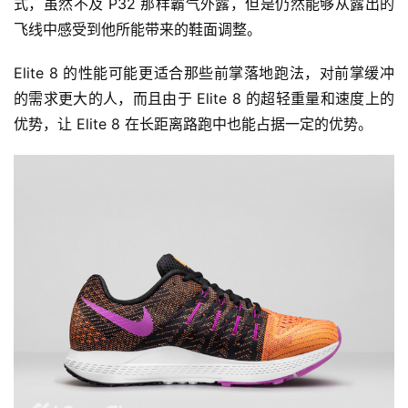
式，虽然不及 P32 那样霸气外露，但是仍然能够从露出的
飞线中感受到他所能带来的鞋面调整。
Elite 8 的性能可能更适合那些前掌落地跑法，对前掌缓冲
的需求更大的人，而且由于 Elite 8 的超轻重量和速度上的
优势，让 Elite 8 在长距离路跑中也能占据一定的优势。