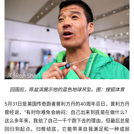
回国后，陈盆滨展示他的蓝色地球吊坠。图：搜狐体育
5月31日是美国传奇跑者普利方丹的40周年忌日，普利方丹
曾经说，“有时你难免会纳闷：自己出来到底是在做什么？
这么多年来，我给了自己一千个跑下去的理由，但最后总是
回归到起点。归根结底，它能带来自我满足和一种成就