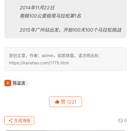
2014
年11月22日
南极100公里极限马拉松第1名
2015
年广州站出发，开始100天100个马拉松挑战
原创文章，作者：admin，如若转载，请注明出处：
https://iranshao.com/1775.html
陈盆滨
赞
(22)
生成海报
0