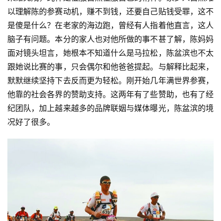
以理解陈的参赛动机，赚不到钱，还要自己贴钱受罪，这不
是傻是什么？在老家的海边跑，曾经有人指着他直言，这人
脑子有问题。本分的家人也对他所做的事不甚了解，陈妈妈
面对镜头坦言，她根本不知道什么是马拉松，陈盆滨也不太
跟她说比赛的事，只会偶尔和他爸爸提起。与解释比起来，
默默继续坚持下去反而更为轻松。刚开始几年满世界参赛，
他靠的社会各界的赞助支持。这两年有了些赞助，也有了经
纪团队，加上越来越多的品牌联姻与媒体曝光，陈盆滨的境
况好了很多。