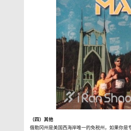
（四）其他
俄勒冈州是美国西海岸唯一的免税州，如果你是