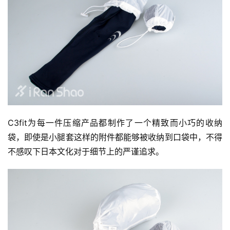
C3fit为每一件压缩产品都制作了一个精致而小巧的收纳
袋，即使是小腿套这样的附件都能够被收纳到口袋中，不得
不感叹下日本文化对于细节上的严谨追求。