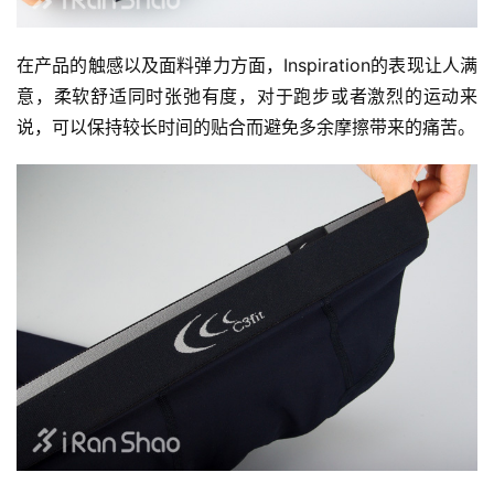
在产品的触感以及面料弹力方面，Inspiration的表现让人满
意，柔软舒适同时张弛有度，对于跑步或者激烈的运动来
说，可以保持较长时间的贴合而避免多余摩擦带来的痛苦。