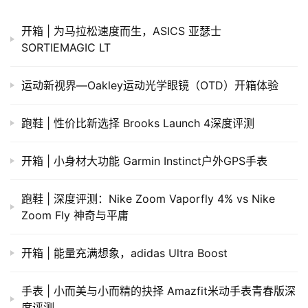
开箱 | 为马拉松速度而生，ASICS 亚瑟士
SORTIEMAGIC LT
运动新视界—Oakley运动光学眼镜（OTD）开箱体验
跑鞋 | 性价比新选择 Brooks Launch 4深度评测
开箱 | 小身材大功能 Garmin Instinct户外GPS手表
跑鞋 | 深度评测：Nike Zoom Vaporfly 4% vs Nike
Zoom Fly 神奇与平庸
​开箱 | 能量充满想象，adidas Ultra Boost
手表 | 小而美与小而精的抉择 Amazfit米动手表青春版深
度评测