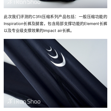
此次我们评测的C3fit压缩系列产品包括：一般压缩功能的
Inspiration长裤及腿套，包含局部支撑功能的Element长裤
以及专业级支撑效果的Impact air长裤。