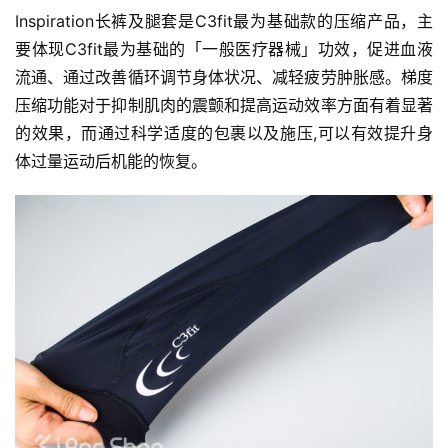
Inspiration长裤及腿套是C3fit最为基础款的压缩产品，主
要体现C3fit最为基础的「一般医疗器械」功效，促进血液
流通、通过改善循环调节身体状况、减轻疲劳肿胀感。梯度
压缩功能对于抑制肌肉的震颤和提高运动效率方面有着显著
的效果，而通过科学适度的包裹以及施压,可以有效提升身
体过量运动后机能的恢复。