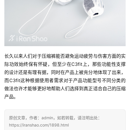
长久以来人们对于压缩裤能否避免运动疲劳与伤害方面的实
际功效始终保有怀疑，但至少在C3fit上，那些功能性支撑
的设计还是有理有据，同时在产品上被充分地体现了出来，
而C3fit这种根据使用者需求对于产品功能型号不同分类的
做法也许才能够更好地帮助人们选择到真正适合自己的压缩
产品。
原创文章，作者：admin，如若转载，请注明出处：
https://iranshao.com/1898.html