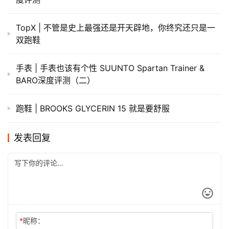
TopX | 不管是史上最强还是开天辟地，你终究还只是一
双跑鞋
手表 | 手表也该有个性 SUUNTO Spartan Trainer &
BARO深度评测（二）
跑鞋 | BROOKS GLYCERIN 15 就是要舒服
发表回复
*
昵称：