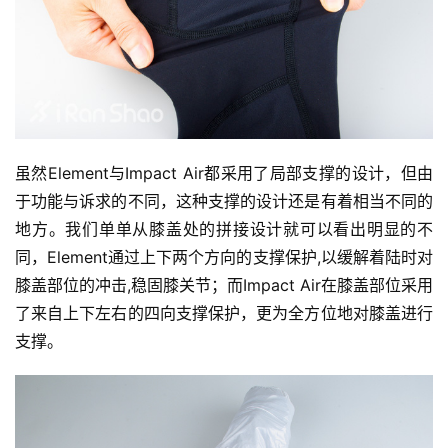
虽然Element与Impact Air都采用了局部支撑的设计，但由
于功能与诉求的不同，这种支撑的设计还是有着相当不同的
地方。我们单单从膝盖处的拼接设计就可以看出明显的不
同，Element通过上下两个方向的支撑保护,以缓解着陆时对
膝盖部位的冲击,稳固膝关节；而Impact Air在膝盖部位采用
了来自上下左右的四向支撑保护，更为全方位地对膝盖进行
支撑。