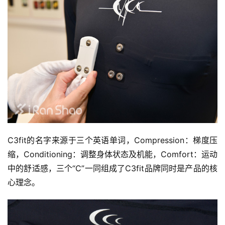
C3fit的名字来源于三个英语单词，Compression：梯度压
缩，Conditioning：调整身体状态及机能，Comfort：运动
中的舒适感，三个“C”一同组成了C3fit品牌同时是产品的核
心理念。