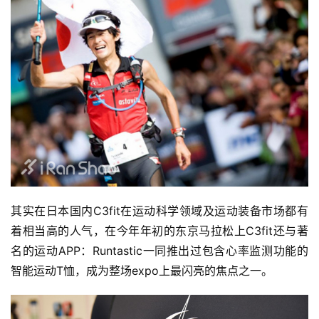
其实在日本国内C3fit在运动科学领域及运动装备市场都有
着相当高的人气，在今年年初的东京马拉松上C3fit还与著
名的运动APP：Runtastic一同推出过包含心率监测功能的
智能运动T恤，成为整场expo上最闪亮的焦点之一。