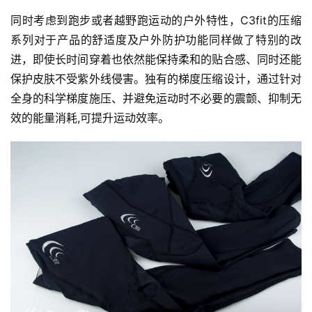
同时考虑到跑步或者越野跑运动的户外特性，C3fit的压缩
系列对于产品的舒适度及户外防护功能同样做了特别的改
进，即使长时间穿着也依然能保持柔和的贴合感、同时还能
保护皮肤不受紫外线侵害。独有的梯度压缩设计，通过针对
全身的科学梯度施压、并避免运动时不必要的震颤、抑制无
效的能量消耗,可提升运动效率。