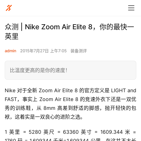
众测 | Nike Zoom Air Elite 8，你的最快一
英里
admin
2015年7月27日 上午7:05
装备测评
比温度更高的是你的速度！
Nike 对于全新 Zoom Air Elite 8 的官方定义是 LIGHT and 
FAST，事实上 Zoom Air Elite 8 的竞速外衣下还是一双优
秀的训练鞋，从 8mm 高差到舒适的脚感，抛开轻快的包
袱，这着实是一双良心的进阶之选。
1 英里 = 5280 英尺 = 63360 英寸 = 1609.344 米 = 
1760 码 = 1.609344 千米=1.609344 公里，在这并不太长