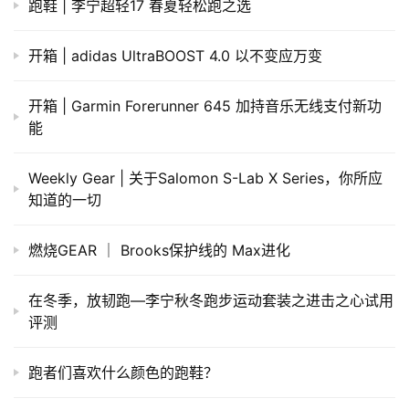
跑鞋 | 李宁超轻17 春夏轻松跑之选
开箱 | adidas UltraBOOST 4.0 以不变应万变
开箱 | Garmin Forerunner 645 加持音乐无线支付新功
能
​Weekly Gear | 关于Salomon S-Lab X Series，你所应
知道的一切
燃烧GEAR ｜ Brooks保护线的 Max进化
​在冬季，放韧跑—李宁秋冬跑步运动套装之进击之心试用
评测
跑者们喜欢什么颜色的跑鞋？