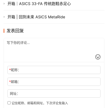
开箱｜ASICS 33-FA 传统跑鞋赤足心
开箱 | 回到未来 ASICS MetaRide
发表回复
*
昵称：
*
邮箱：
网址：
记住昵称、邮箱和网址，下次评论免输入