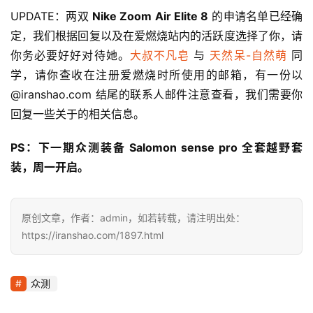
UPDATE：两双 
Nike Zoom Air Elite 8
 的申请名单已经确
定，我们根据回复以及在爱燃烧站内的活跃度选择了你，请
你务必要好好对待她。
大叔不凡皂
 与 
天然呆-自然萌
 同
学，请你查收在注册爱燃烧时所使用的邮箱，有一份以 
@iranshao.com 结尾的联系人邮件注意查看，我们需要你
回复一些关于的相关信息。
PS：下一期众测装备 Salomon sense pro 全套越野套
装
，周一开启。
原创文章，作者：admin，如若转载，请注明出处：
https://iranshao.com/1897.html
众测