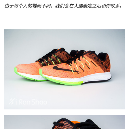
由于每个人的鞋码不同，我们会在人选确定之后和你联系。