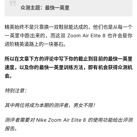
众测主题：最快一英里
精英始终不是只靠换一双鞋就能达成的，他们也是从每一个
一英里中跑出来的，而这双 Zoom Air Elite 8 也许会是你
进阶精英道路上的一块基石。
所以在文章下方的评论中写下你的截止到目前的最快一英里
速度，以及你的最快一英里训练方法，即有机会获得众测机
会。
特别注意：
其中两位将成为本期的测评者，男女不限！
测评者需要对 Nike Zoom Air Elite 8 的使用功能给出评测
报告。