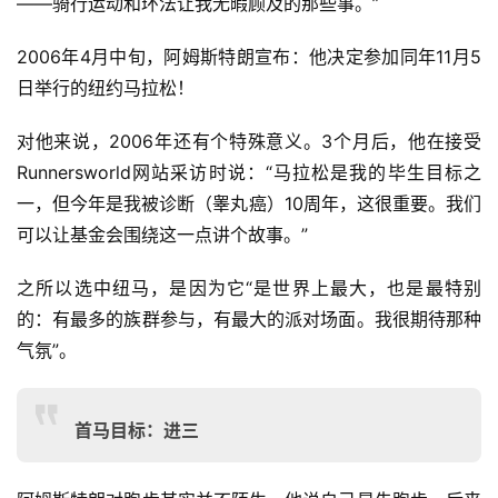
——骑行运动和环法让我无暇顾及的那些事。”
2006年4月中旬，阿姆斯特朗宣布：他决定参加同年11月5
日举行的纽约马拉松！
对他来说，2006年还有个特殊意义。3个月后，他在接受
Runnersworld网站采访时说：“马拉松是我的毕生目标之
一，但今年是我被诊断（睾丸癌）10周年，这很重要。我们
可以让基金会围绕这一点讲个故事。”
之所以选中纽马，是因为它“是世界上最大，也是最特别
的：有最多的族群参与，有最大的派对场面。我很期待那种
气氛”。
首马目标：进三