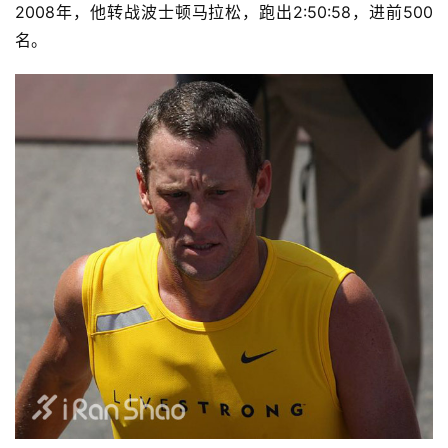
2008年，他转战波士顿马拉松，跑出2:50:58，进前500
名。