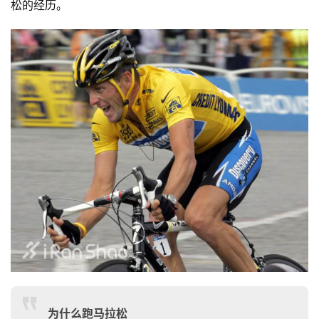
松的经历。
为什么跑马拉松