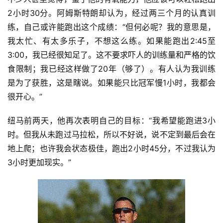
2小时30分。阿姆斯特朗却认为，经过两三个月的认真训
练，自己或许能跑出这个成绩：“但何必呢？我的意思是，
我太忙、有太多乐子，不想这么练。如果能跑出2:45至
3:00，我已经很知足了。这不要求吓人的训练量和严格的饮
食限制；我已经这样做了20年（够了）。有人认为我训练
是为了获胜，这是瞎说。如果能只比冠军慢1小时，我都会
很开心。”
纽马前两天，他再次表明自己的目标：“我希望能跑进3小
时。但我从未跑过马拉松，所以不好说，说不定到最后会在
地上爬；也许我会状态极佳，跑出2小时45分，不过我认为
3小时更加现实。”