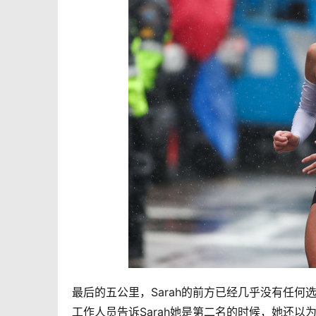
最后的五公里，Sarah的前方已经几乎没有任何选
工作人员告诉Sarah她是第二名的时候，她还