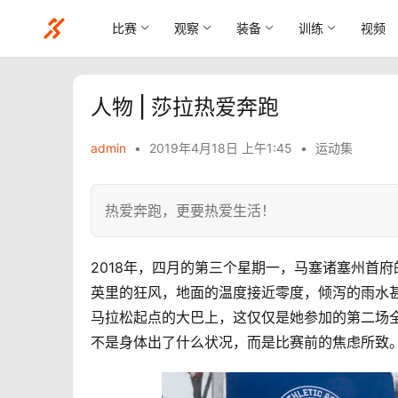
比赛
观察
装备
训练
视频
人物 | 莎拉热爱奔跑
admin
•
2019年4月18日 上午1:45
•
运动集
热爱奔跑，更要热爱生活！
2018年，四月的第三个星期一，马塞诸塞州首
英里的狂风，地面的温度接近零度，倾泻的雨水甚至没
马拉松起点的大巴上，这仅仅是她参加的第二场全
不是身体出了什么状况，而是比赛前的焦虑所致。