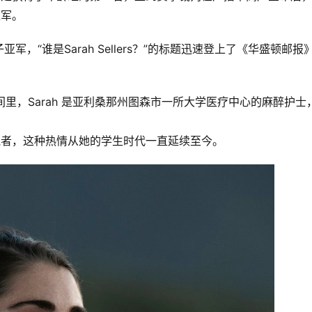
亚军。
“谁是Sarah Sellers？”的标题迅速登上了《华盛顿邮报
部分时间里，Sarah 是亚利桑那州图森市一所大学医疗中心的麻醉护士
的跑者，这种热情从她的学生时代一直延续至今。