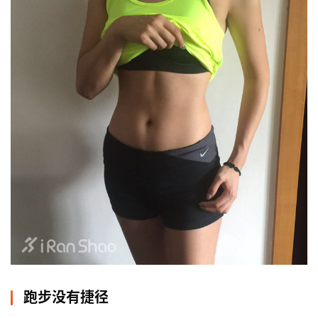
跑步没有捷径