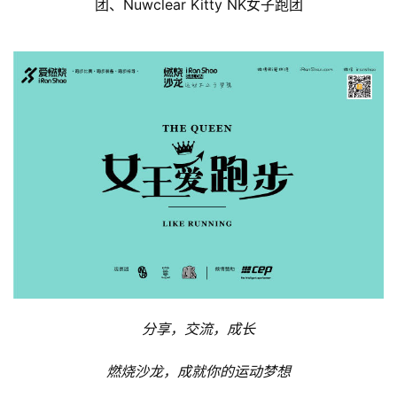
团、Nuwclear Kitty NK女子跑团
分享，交流，成长
燃烧沙龙，成就你的运动梦想