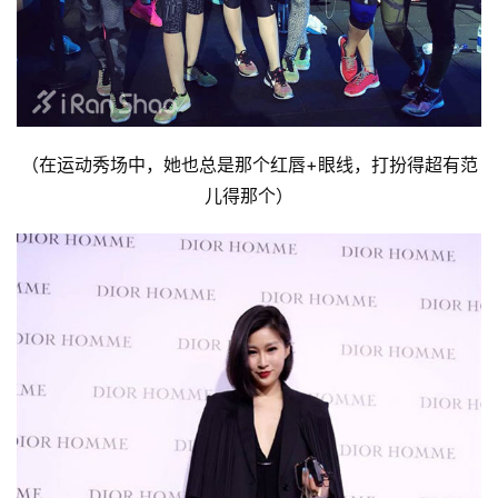
（在运动秀场中，她也总是那个红唇+眼线，打扮得超有范
儿得那个）