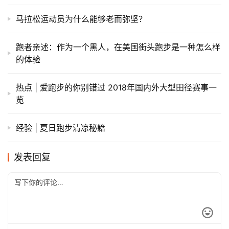
马拉松运动员为什么能够老而弥坚？
跑者亲述：作为一个黑人，在美国街头跑步是一种怎么样
的体验
热点 | 爱跑步的你别错过 2018年国内外大型田径赛事一
览
经验 | 夏日跑步清凉秘籍
发表回复