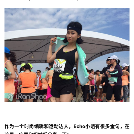
作为一个时尚编辑和运动达人，Echo小姐有很多金句，在