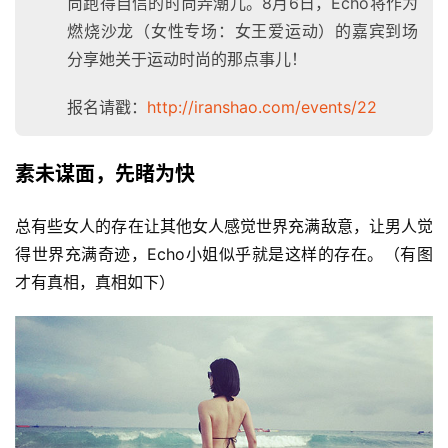
尚跑得自信的时尚弄潮儿。
8月6日，Echo将作为
燃烧沙龙（女性专场：女王爱运动）的嘉宾到场
分享她关于运动时尚的那点事儿！
报名请戳：
http://iranshao.com/events/22
素未谋面，先睹为快
总有些女人的存在让其他女人感觉世界充满敌意，让男人觉
得世界充满奇迹，Echo小姐似乎就是这样的存在。（有图
才有真相，真相如下）