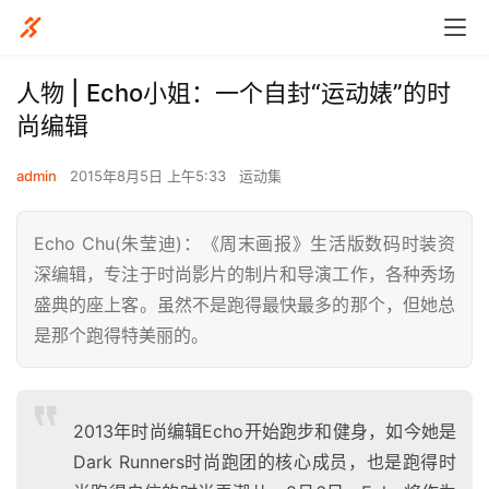
人物 | Echo小姐：一个自封“运动婊”的时
尚编辑
admin
2015年8月5日 上午5:33
运动集
Echo Chu(朱莹迪)：《周末画报》生活版数码时装资
深编辑，专注于时尚影片的制片和导演工作，各种秀场
盛典的座上客。虽然不是跑得最快最多的那个，但她总
是那个跑得特美丽的。
2013年时尚编辑Echo开始跑步和健身，如今她是
Dark Runners时尚跑团的核心成员，也是跑得时