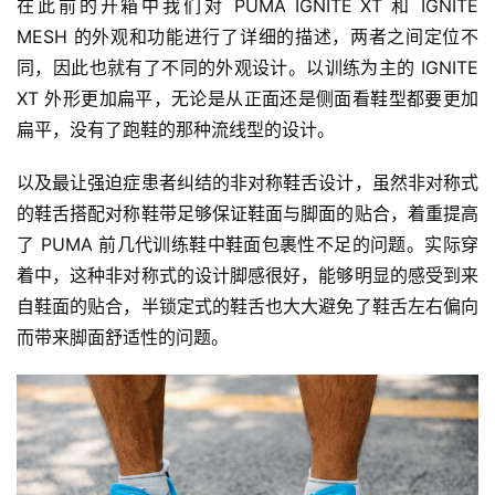
在此前的开箱中我们对 PUMA IGNITE XT 和 IGNITE 
MESH 的外观和功能进行了详细的描述，两者之间定位不
同，因此也就有了不同的外观设计。以训练为主的 IGNITE 
XT 外形更加扁平，无论是从正面还是侧面看鞋型都要更加
扁平，没有了跑鞋的那种流线型的设计。
以及最让强迫症患者纠结的非对称鞋舌设计，虽然非对称式
的鞋舌搭配对称鞋带足够保证鞋面与脚面的贴合，着重提高
了 PUMA 前几代训练鞋中鞋面包裹性不足的问题。实际穿
着中，这种非对称式的设计脚感很好，能够明显的感受到来
自鞋面的贴合，半锁定式的鞋舌也大大避免了鞋舌左右偏向
而带来脚面舒适性的问题。