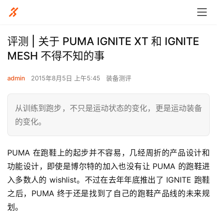
评测 | 关于 PUMA IGNITE XT 和 IGNITE
MESH 不得不知的事
admin
2015年8月5日 上午5:45
装备测评
从训练到跑步，不只是运动状态的变化，更是运动装备
的变化。
PUMA 在跑鞋上的起步并不容易，几经周折的产品设计和
功能设计，即使是博尔特的加入也没有让 PUMA 的跑鞋进
入多数人的 wishlist。不过在去年年底推出了 IGNITE 跑鞋
之后，PUMA 终于还是找到了自己的跑鞋产品线的未来规
划。