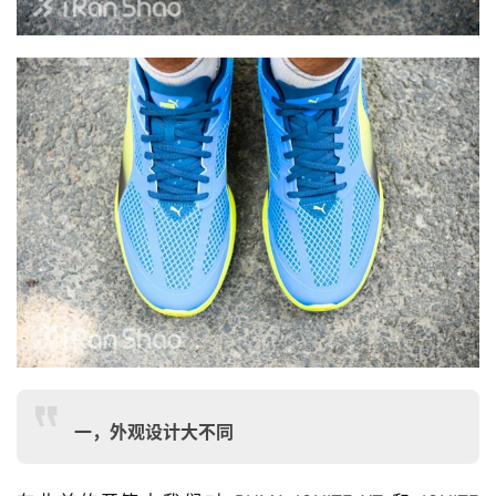
一，外观设计大不同