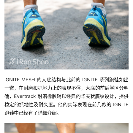
IGNITE MESH 的大底结构与此前的 IGNITE 系列跑鞋如出
一辙，在耐磨和抓地力上的表现不俗，大底的前后掌区分明
确，Evertrack 耐磨橡胶辅以经典的华夫状底纹设计，提供
稳定的抓地性及耐久度。他的实际表现在前几款的 IGNITE 
跑鞋中已经有了详细介绍。