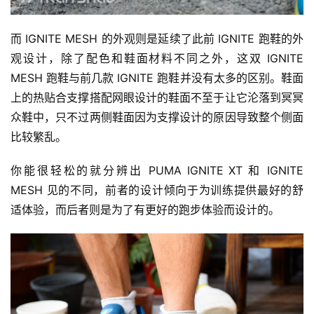
而 IGNITE MESH 的外观则是延续了此前 IGNITE 跑鞋的外
观设计，除了配色和鞋面材料不同之外，这双 IGNITE 
MESH 跑鞋与前几款 IGNITE 跑鞋并没有太多的区别。鞋面
上的热贴合支撑搭配网眼设计的鞋面不至于让它沦落到冥冥
众鞋中，只不过两侧鞋面因为支撑设计的原因导致整个侧面
比较繁乱。
你能很轻松的就分辨出 PUMA IGNITE XT 和 IGNITE 
MESH 见的不同，前者的设计倾向于为训练提供最好的舒
适体验，而后者则是为了有更好的跑步体验而设计的。