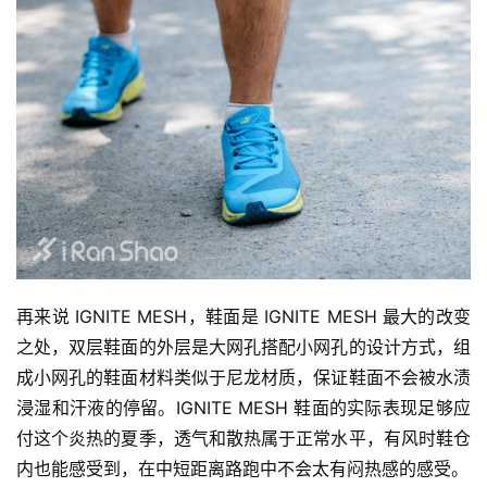
再来说 IGNITE MESH，鞋面是 IGNITE MESH 最大的改变
之处，双层鞋面的外层是大网孔搭配小网孔的设计方式，组
成小网孔的鞋面材料类似于尼龙材质，保证鞋面不会被水渍
浸湿和汗液的停留。IGNITE MESH 鞋面的实际表现足够应
付这个炎热的夏季，透气和散热属于正常水平，有风时鞋仓
内也能感受到，在中短距离路跑中不会太有闷热感的感受。