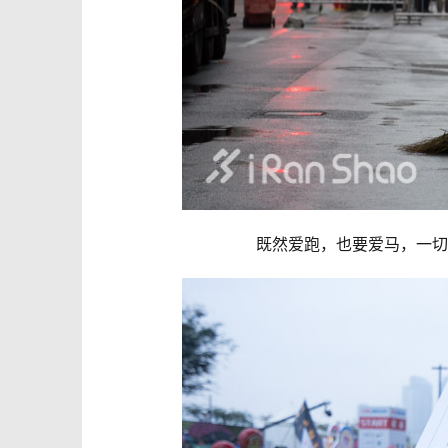
既然爱跑，也要爱马，一切