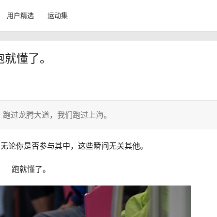
用户精选
运动集
跑就懂了。
，跑过龙腾大道，我们跑过上海。
海，无论你是否参与其中，这些瞬间无关其他。
跑就懂了。