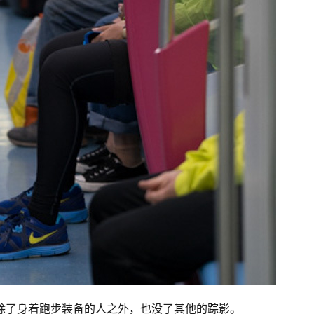
乎除了身着跑步装备的人之外，也没了其他的踪影。