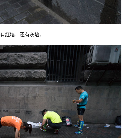
有红墙，还有灰墙。