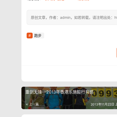
原创文章，作者：admin，如若转载，请注明出处：https://i
跑步
重剑无锋—2013年香港乐施毅行有感
上一篇
2013年11月22日 