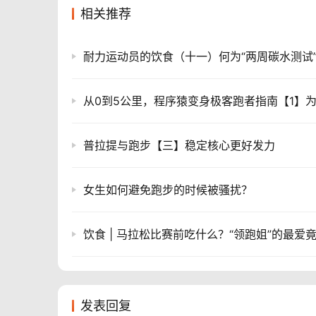
相关推荐
耐力运动员的饮食（十一）何为“两周碳水测试
普拉提与跑步【三】稳定核心更好发力
女生如何避免跑步的时候被骚扰？
饮食 | 马拉松比赛前吃什么？“领跑姐”的最爱
发表回复