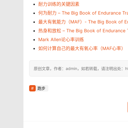
耐力训练的关键因素
何为耐力 – The Big Book of Endurance T
最大有氧能力（MAF）- The Big Book of End
热身和放松 – The Big Book of Endurance
Mark Allen论心率训练
如何计算自己的最大有氧心率（MAF心率）
原创文章，作者：admin，如若转载，请注明出处：https://i
跑步