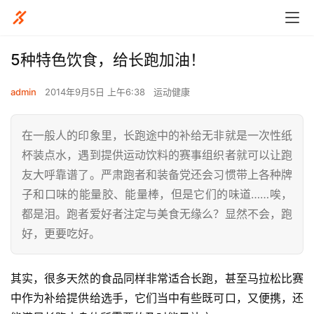
5种特色饮食，给长跑加油！
admin
2014年9月5日 上午6:38
运动健康
在一般人的印象里，长跑途中的补给无非就是一次性纸
杯装点水，遇到提供运动饮料的赛事组织者就可以让跑
友大呼靠谱了。严肃跑者和装备党还会习惯带上各种牌
子和口味的能量胶、能量棒，但是它们的味道……唉，
都是泪。跑者爱好者注定与美食无缘么？显然不会，跑
好，更要吃好。
其实，很多天然的食品同样非常适合长跑，甚至马拉松比赛
中作为补给提供给选手，它们当中有些既可口，又便携，还