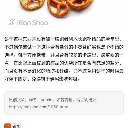
饼干这种东西并没有被一般跑者列入长跑补给品的清单里，
不过偶尔尝试一下这种含有盐分的小零食确实也是个不错的
选择。饼干方便携带，并且含有较多的卡路里，最重要的一
点，它比起上面提到的甜品的优势所在是含有充足的盐分，
而且没有不易消化的脂肪和纤维。只不过食用饼干的时候最
好停下脚步，免得饼干碎屑影响呼吸。
原创文章，作者：admin，如若转载，请注明出处：
https://iranshao.com/1050.html
跑步