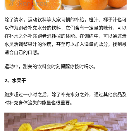
除了清水，运动饮料等大家习惯的补给，橙汁、椰子汁也可
以作为跑者补充水分的饮料，它们含有一定量的糖分，可以
在补水之外补充跑者消耗掉的体能。在训练中，可以通过清
水灵活调整果汁的浓度，甚至可以加入适量的盐分，找到最
适合自己的口感。
运动中，甜美的饮料会时刻提醒你按时喝水。
2、水果干
跑步超过一小时之后，除了补充水分之外，通过其他食品及
时补充身体流失的能量也很重要。