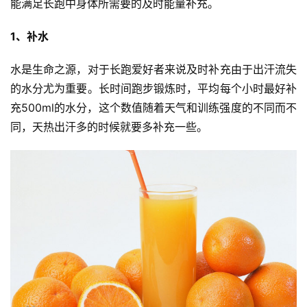
能满足长跑中身体所需要的及时能量补充。
1、补水
水是生命之源，对于长跑爱好者来说及时补充由于出汗流失
的水分尤为重要。长时间跑步锻炼时，平均每个小时最好补
充500ml的水分，这个数值随着天气和训练强度的不同而不
同，天热出汗多的时候就要多补充一些。