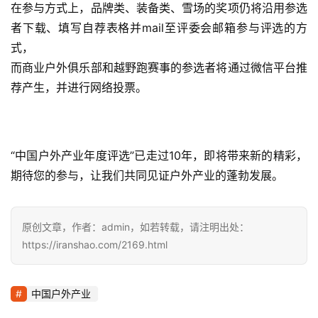
在参与方式上，品牌类、装备类、雪场的奖项仍将沿用参选
者下载、填写自荐表格并mail至评委会邮箱参与评选的方
式，
而商业户外俱乐部和越野跑赛事的参选者将通过微信平台推
荐产生，并进行网络投票。
“中国户外产业年度评选”已走过10年，即将带来新的精彩，
期待您的参与，让我们共同见证户外产业的蓬勃发展。
原创文章，作者：admin，如若转载，请注明出处：
https://iranshao.com/2169.html
中国户外产业