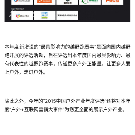
精
选
运
动
集
本年度新增设的“最具影响力的越野跑赛事”是面向国内越野
跑开展的评选活动，旨在评选出本年度国内最具影响力、最
有代表性的越野跑赛事，传递更多户外正能量，让更多人爱
上户外，走进户外。
除此之外，今年的“2015中国户外产业年度评选”还将对本年
度“户外+互联网营销大事件”为您更全面的展示户外产业。