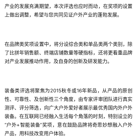
产业的发展充满期望，本次评选也应时而动，在奖项的设置
上做出调整，希望与您共同见证户外产业的蓬勃发展。
在品牌类奖项设置中，将分设综合类和单品类两个类别，除
了比拼年销售额、终端店铺数量等硬指标，还将更看重品牌
对产业发展推动作用，及自身的创新及研发能力。
装备类评选将聚焦为2015秋冬或16年新品，从产品的原创
性、可靠性、及创新性三个角度，由专家评审团队进行真实
测评、评分筛选，向广大户外爱好者展示最优秀国内外户外
装备。在互联网已经融入生活每个角落的时刻，特别设立的
“户外+智能装备”奖项，意在鼓励品牌将奇思妙想融入户外
产品，用科技改变用户体验。