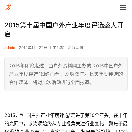
2015第十届中国户外产业年度评选盛大开
启
admin
2015年11月25日 上午5:35
新闻资讯
2015年即将走过，由户外资料网主办的“2015中国户外
产业年度评选”如约而至，爱燃烧作为此次年度评选的
合作媒体，将对此次活动进行全面报道。
2015，“中国户外产业年度评选”走进了第10个年头。在十年
的光阴中，该奖项始终从专业视角关注行业变化，聚焦于最
优秀的企业及产品，真实呈现产业发展最新趋势，以“公