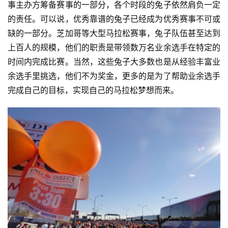
事主办方筹备赛事的一部分，各个时段的兔子依然肩负一定
的责任。可以说，优秀靠谱的兔子已经成为优秀赛事不可或
缺的一部分。芝加哥等大型马拉松赛事，兔子队伍甚至达到
上百人的规模，他们的职责是带领数万名业余选手在特定的
时间内完成比赛。当然，这些兔子大多数也是从经验丰富业
余选手里挑选，他们不为奖金，更多的是为了帮助业余选手
完成自己的目标，实现自己的马拉松梦想而来。