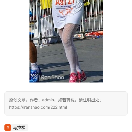
原创文章，作者：admin，如若转载，请注明出处：
https://iranshao.com/222.html
马拉松