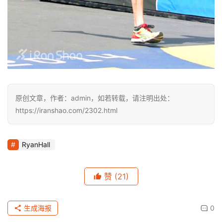
原创文章，作者：admin，如若转载，请注明出处：
https://iranshao.com/2302.html
RyanHall
赞
(21)
生成海报
0