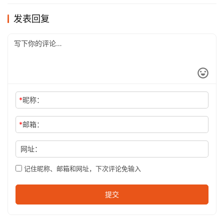
发表回复
*
昵称：
*
邮箱：
网址：
记住昵称、邮箱和网址，下次评论免输入
提交