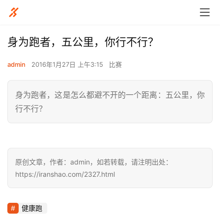
身为跑者，五公里，你行不行？
admin
2016年1月27日 上午3:15
比赛
身为跑者，这是怎么都避不开的一个距离：五公里，你
行不行？
原创文章，作者：admin，如若转载，请注明出处：
https://iranshao.com/2327.html
健康跑