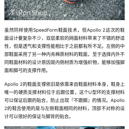
虽然同样使用SpeedForm鞋面技术，但Apollo 2这次的鞋
面设计要复杂不少，双层柔软的网面材料带来了不错的舒适
性，但是透气和支撑性能相比于之前都有所不足。左侧的中
部鞋面采用了另一种内充棉质材料的鞋面，至于选择内外不
同鞋面材料的设计原因是内侧材质为增强织物，能够加强脚
面和脚弓的支撑作用。
Apollo 2的鞋面支撑依旧是依靠来自鞋面材料本身，鞋身上
唯一的硬质支撑材料位于后跟位置，这个U型环的支撑材料
可以保证后跟的贴合，防止出现『不跟脚』的情况。Apollo 
2的鞋舌使用的是与左侧鞋面相同的材料，顶部不对称的设
计可以很好的保证与脚背的贴合。