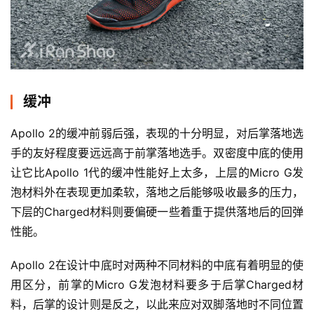
缓冲
Apollo 2的缓冲前弱后强，表现的十分明显，对后掌落地选
手的友好程度要远远高于前掌落地选手。双密度中底的使用
让它比Apollo 1代的缓冲性能好上太多，上层的Micro G发
泡材料外在表现更加柔软，落地之后能够吸收最多的压力，
下层的Charged材料则要偏硬一些着重于提供落地后的回弹
性能。
Apollo 2在设计中底时对两种不同材料的中底有着明显的使
用区分，前掌的Micro G发泡材料要多于后掌Charged材
料，后掌的设计则是反之，以此来应对双脚落地时不同位置