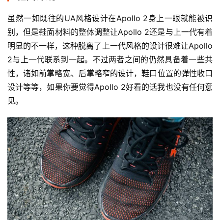
虽然一如既往的UA风格设计在Apollo 2身上一眼就能被识
别，但是鞋面材料的整体调整让Apollo 2还是与上一代有着
明显的不一样，这种脱离了上一代风格的设计很难让Apollo 
2与上一代联系到一起。不过两者之间的仍然具备着一些共
性，诸如前掌略宽、后掌略窄的设计，鞋口位置的弹性收口
设计等等，如果你要觉得Apollo 2好看的话我也没有任何意
见。