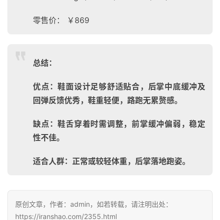
零售价： ￥869
总结：
优点：鞋面设计足够舒适贴合，后掌中底缓冲及
回弹反馈优秀，鞋重轻便，路跑无累赘感。
缺点：鞋舌穿着时需调整，前掌缓冲偏弱，稳定
性不佳。
适合人群：正常或较轻体重，后掌落地跑姿。
原创文章，作者：admin，如若转载，请注明出处：
https://iranshao.com/2355.html