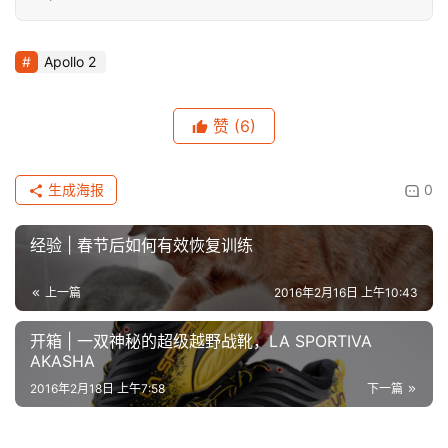
Apollo 2
赞
(6)
生成海报
0
经验 | 春节后如何有效恢复训练
上一篇
2016年2月16日 上午10:43
开箱 | 一双神秘的超级越野战靴，LA SPORTIVA
AKASHA
2016年2月18日 上午7:58
下一篇
相关推荐