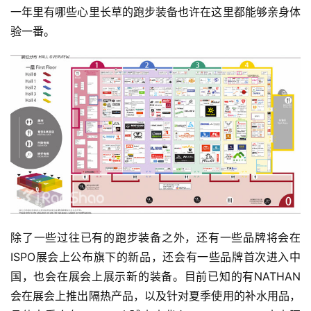
一年里有哪些心里长草的跑步装备也许在这里都能够亲身体
验一番。
除了一些过往已有的跑步装备之外，还有一些品牌将会在
ISPO展会上公布旗下的新品，还会有一些品牌首次进入中
国，也会在展会上展示新的装备。目前已知的有NATHAN
会在展会上推出隔热产品，以及针对夏季使用的补水用品，