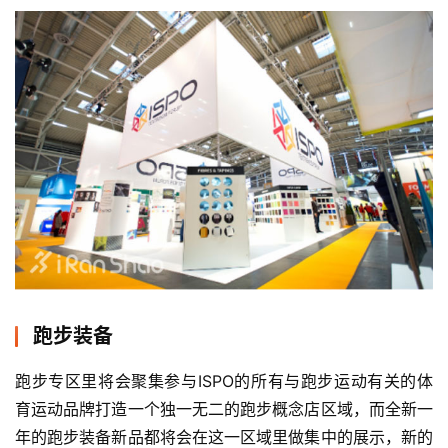
跑步装备
跑步专区里将会聚集参与ISPO的所有与跑步运动有关的体
育运动品牌打造一个独一无二的跑步概念店区域，而全新一
年的跑步装备新品都将会在这一区域里做集中的展示，新的