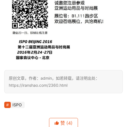
原创文章，作者：admin，如若转载，请注明出处：
https://iranshao.com/2360.html
ISPO
赞
(4)