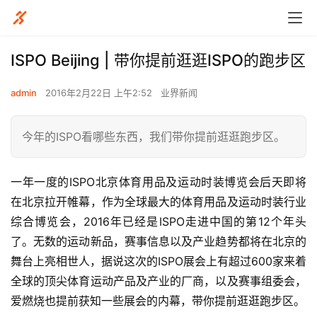
ISPO Beijing | 带你提前逛逛ISPO的跑步区
admin
2016年2月22日 上午2:52
业界新闻
今年的ISPO看哪些东西，我们带你提前逛逛跑步区。
一年一度的ISPO北京体育用品及运动时装博览会后天即将
在北京拉开帷幕，作为全球最大的体育用品及运动时装行业
综合博览会，2016年已经是ISPO走进中国的第12个年头
了。无数的运动新品，赛事信息以及产业趋势都将在北京的
舞台上亮相世人，据说这次的ISPO展会上有超过600家来着
全球的顶尖体育运动产品及产业的厂商，以及赛事组委会，
爱燃烧也提前获知一些展会的内幕，带你提前逛逛跑步区。