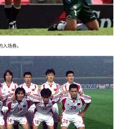
杯的入场券。