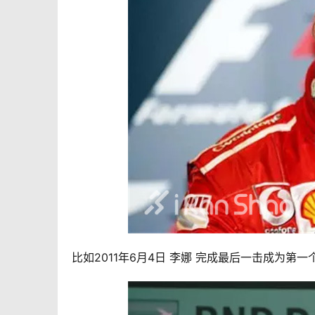
比如2011年6月4日 李娜 完成最后一击成为第