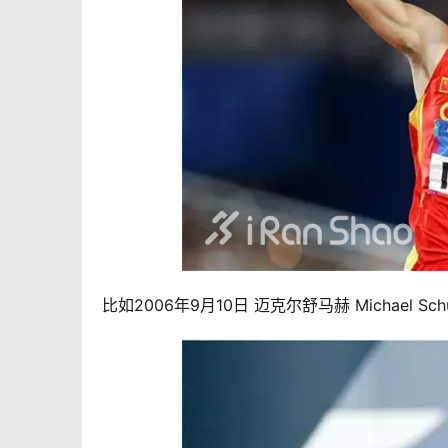
比如2006年9月10日 迈克尔舒马赫 Michael