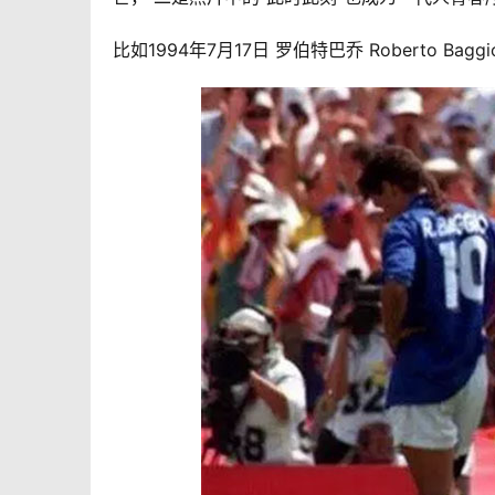
比如1994年7月17日 罗伯特巴乔 Roberto Bag