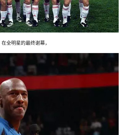
rdan 在全明星的最终谢幕，