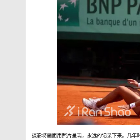
摄影将画面用照片呈现，永远的记录下来。几年