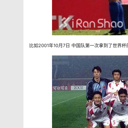
比如2001年10月7日 中国队第一次拿到了世界