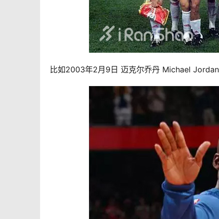
比如2003年2月9日 迈克尔乔丹 
Michael Jo