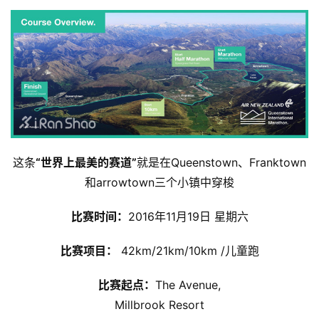
这条
“世界上最美的赛道”
就是在Queenstown、Franktown
和arrowtown三个小镇中穿梭
比赛时间：
2016年11月19日 星期六
比赛项目：
 42km/21km/10km /儿童跑
比赛起点：
The Avenue,
Millbrook Resort