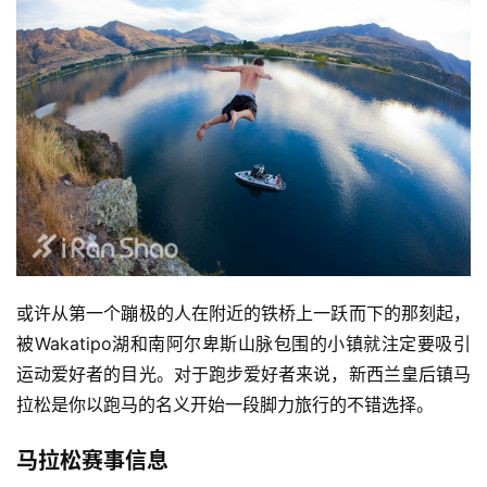
或许从第一个蹦极的人在附近的铁桥上一跃而下的那刻起，
被Wakatipo湖和南阿尔卑斯山脉包围的小镇就注定要吸引
运动爱好者的目光。对于跑步爱好者来说，新西兰皇后镇马
拉松是你以跑马的名义开始一段脚力旅行的不错选择。
马拉松赛事信息