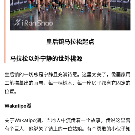
皇后镇马拉松起点
马拉松以外宁静的世外桃源
皇后镇的一切总是宁静且充满诗意。这里太美了，像画家用
工笔描摹出的画卷，每一棵树木、每一座房子都有它固定的
位置。
Wakatipo
湖
关于Wakatipo湖，当地人中流传着一个故事。传说这里曾
有个巨人，他绑架了镇上的一位姑娘。有个勇敢的小伙子知