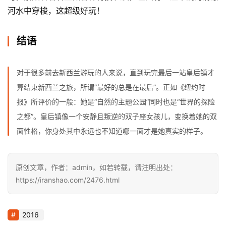
河水中穿梭，这超级好玩！
结语
对于很多前去新西兰游玩的人来说，直到玩完最后一站皇后镇才
算结束新西兰之旅，所谓“最好的总是在最后”。正如《纽约时
报》所评价的一般：她是“自然的主题公园”同时也是“世界的探险
之都”。皇后镇像一个安静且叛逆的双子座女孩儿，变换着她的双
面性格，你身处其中永远也不知道哪一面才是她真实的样子。
原创文章，作者：admin，如若转载，请注明出处：
https://iranshao.com/2476.html
2016