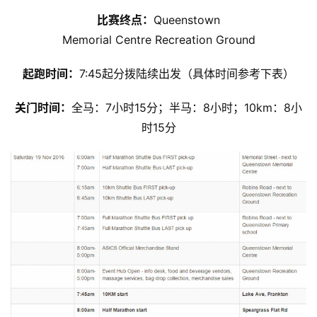
比赛终点：
Queenstown
Memorial Centre Recreation Ground
起跑时间：
7:45起分拨陆续出发（具体时间参考下表）
关门时间：
全马：7小时15分；半马：8小时；10km：8小
时15分