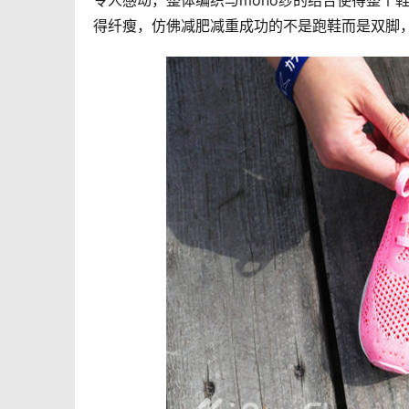
令人感动，整体编织与mono纱的结合使得整个
得纤瘦，仿佛减肥减重成功的不是跑鞋而是双脚