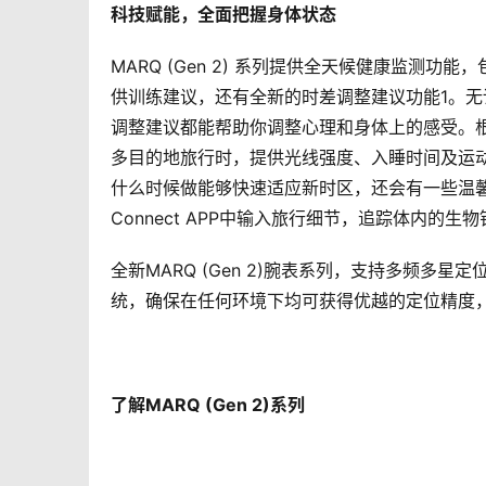
科技赋能，全面把握身体状态 
MARQ (Gen 2) 系列提供全天候健康监测
供训练建议，还有全新的时差调整建议功能1。
调整建议都能帮助你调整心理和身体上的感受。
多目的地旅行时，提供光线强度、入睡时间及运
什么时候做能够快速适应新时区，还会有一些温馨小
Connect APP中输入旅行细节，追踪体内的生
全新MARQ (Gen 2)腕表系列，支持多频多星定
统，确保在任何环境下均可获得优越的定位精度，同
了解MARQ (Gen 2)系列 