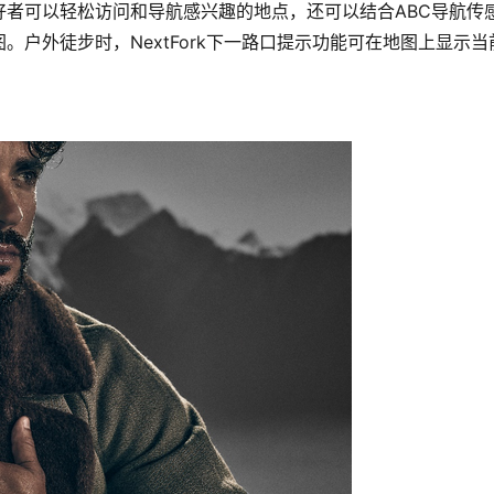
者可以轻松访问和导航感兴趣的地点，还可以结合ABC导航传
户外徒步时，NextFork下一路口提示功能可在地图上显示当