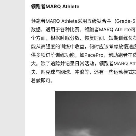
领跑者MARQ Athlete  
领跑者MARQ Athlete采用五级钛合金  (G
数据，适用于各种比赛。领跑者MARQ Athl
个方面，根据睡眠分数、恢复时间、短期训练负荷
能从高强度的训练中收益，何时应该考虑放慢速度，
供多项进阶训练功能，如PacePro，帮助跑
大。除了追踪并记录日常活动，领跑者MARQ A
夫、匹克球与网球、冲浪等，还有一些运动模式
着做即可。