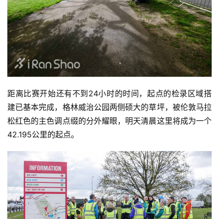
距离比赛开始还有不到24小时的时间，起点的检录区域搭
建已基本完成，格林威治公园两侧硕大的草坪，被伦敦马拉
松红色的主色调点缀的分外耀眼，明天清晨这里将成为一个
42.195公里的起点。