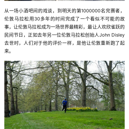
从一场小酒吧间的戏谈，到明天的第1000000名完赛者，
伦敦马拉松用30多年的时间完成了一个看似不可能的故
事，让伦敦马拉松成为一场世界最精彩，最让人欢欣雀跃的
民间节日，正如去年另一位伦敦马拉松创始人John Disley
去世时，人们对于他的评价一样，是他让伦敦重新跑了起
来。