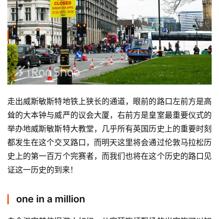
走出威斯敏斯特地铁上狭长的通道，眼前的路口左前方是高
耸的大本钟与威严的议会大厦，右前方是皇室最重要仪式的
举办地威斯敏斯特大教堂，几乎所有英国历史上的重要时刻
都发生在这个交叉路口，而明天这里将会通过伦敦马拉松历
史上的第一百万个完赛者，而我们也将在这个历史的路口见
证这一历史的到来！
one in a million