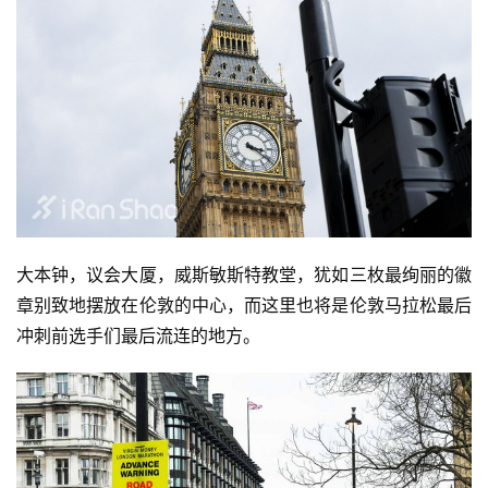
大本钟，议会大厦，威斯敏斯特教堂，犹如三枚最绚丽的徽
章别致地摆放在伦敦的中心，而这里也将是伦敦马拉松最后
冲刺前选手们最后流连的地方。