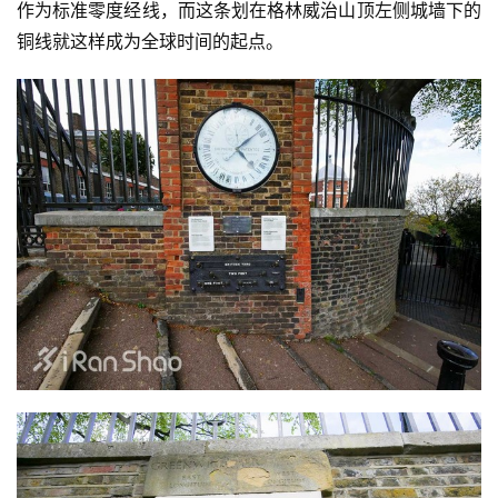
作为标准零度经线，而这条划在格林威治山顶左侧城墙下的
铜线就这样成为全球时间的起点。