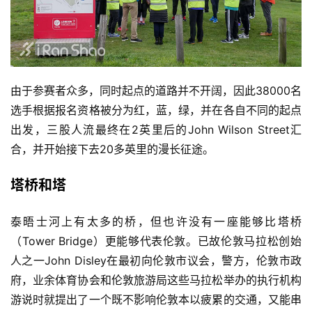
由于参赛者众多，同时起点的道路并不开阔，因此38000名
选手根据报名资格被分为红，蓝，绿，并在各自不同的起点
出发，三股人流最终在2英里后的John Wilson Street汇
合，并开始接下去20多英里的漫长征途。
塔桥和塔
泰晤士河上有太多的桥，但也许没有一座能够比塔桥
（Tower Bridge）更能够代表伦敦。已故伦敦马拉松创始
人之一John Disley在最初向伦敦市议会，警方，伦敦市政
府，业余体育协会和伦敦旅游局这些马拉松举办的执行机构
游说时就提出了一个既不影响伦敦本以疲累的交通，又能串