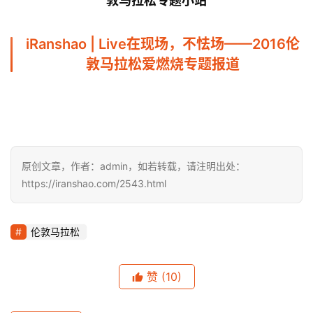
敦马拉松专题小站
iRanshao | Live在现场，不怯场——2016伦
敦马拉松爱燃烧专题报道
原创文章，作者：admin，如若转载，请注明出处：
https://iranshao.com/2543.html
伦敦马拉松
赞
(10)