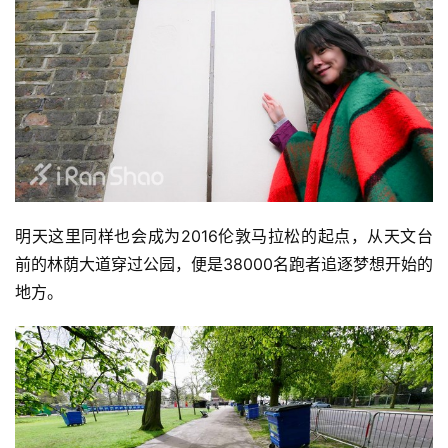
明天这里同样也会成为2016伦敦马拉松的起点，从天文台
前的林荫大道穿过公园，便是38000名跑者追逐梦想开始的
地方。