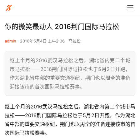
你的微笑最动人 2016荆门国际马拉松
admin
2016年5月4日 上午2:36
马拉松
继上个月的2016武汉马拉松之后，湖北省内第二个城
市马拉松——2016荆门国际马拉松也于5月2日开跑，
作为湖北省中部的重要交通枢纽，荆门也以周全的准备
迎接该市的首次国际马拉松赛事。
继上个月的2016武汉马拉松之后，湖北省内第二个城市马
拉松——2016荆门国际马拉松也于5月2日开跑，作为湖北
省中部的重要交通枢纽，荆门也以周全的准备迎接该市的首
次国际马拉松赛事。