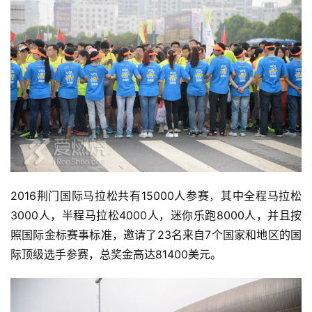
2016荆门国际马拉松共有15000人参赛，其中全程马拉松
3000人，半程马拉松4000人，迷你乐跑8000人，并且按
照国际金标赛事标准，邀请了23名来自7个国家和地区的国
际顶级选手参赛，总奖金高达81400美元。