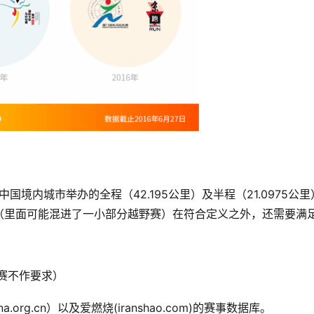
（里面可能混进了一小部分越野赛）在符合定义之外，还需要满
比赛不作要求）
org.cn）以及爱燃烧(iranshao.com)的赛事数据库。