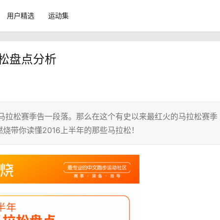
用户精选
运动集
拉松盘点分析
年马拉松赛季告一段落。那么在这个有史以来最红火的马拉松赛季
烧带你读懂2016上半年的那些马拉松！