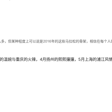
那么多，但某种程度上可以说是2016年的这些马拉松的骨架，相信在每个人