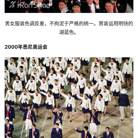
男女服装色调反差，不拘泥于严格的统一。男装运用明快的
湖蓝色。
2000年悉尼奥运会