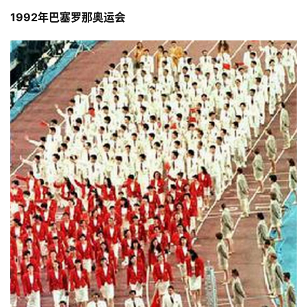
1992年巴塞罗那奥运会