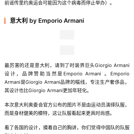
前谣传里约奥运会可能因为这个病毒而停止举办）。
意大利 by Emporio Armani
最厉害的还是意大利，请到了时装界巨头Giorgio Armani
设计，品牌赞助当然是Emporio Armani 。
Emporio 
Armani是
Giorgio Armani品牌的幅线，专注生产奢侈品，
其设计也比
Giorgio Armani更加年轻化。
本次意大利奥委会
官方公布的图片不是由运动员演绎队服，
而是身材健美的模特，这让队服看起来更具时尚感。
看了各国的设计，摸着自己的胸讲，你们觉得中国队的队服