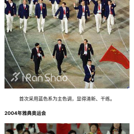
首次采用蓝色系为主色调，显得清新、干练。
2004年雅典奥运会