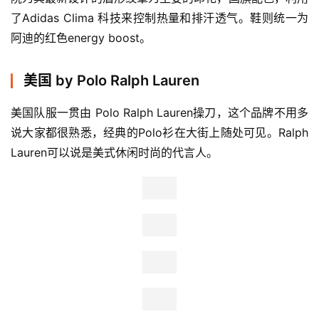
了Adidas Clima 科技来控制热量和排汗透气。鞋则统一为
阿迪的红色energy boost。
美国 by Polo Ralph Lauren
美国队服一贯由 Polo Ralph Lauren操刀，这个品牌不用多
说大家都很熟悉，经典的Polo衫在大街上随处可见。
Ralph 
Lauren可以说是美式休闲时尚的代言人。