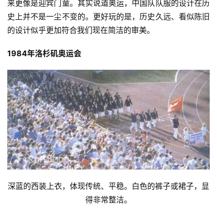
来更像是迎宾门童。其实说道奥运，中国队队服的设计在历
史上并不是一尘不变的。更好玩的是，历史久远、看似陈旧
的设计似乎更加符合我们现在简洁的审美。
1984年洛杉矶奥运会
深蓝的西装上衣，体现传统、平稳。白色的裤子或裙子，显
得非常整洁。