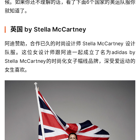
候。如果你还不理解的话，看了下面6个国家的奥运队服你
就知道了。
英国 by Stella McCartney
阿迪赞助，合作已久的时尚设计师 Stella McCartney 设计
队服。这位女设计师跟阿迪一起成立了名为
adidas by 
Stella McCartney的时尚化女子幅线品牌，深受爱运动的
女生喜欢。