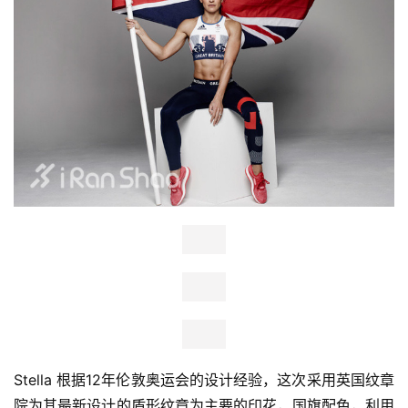
Stella 根据12年伦敦奥运会的设计经验，这次采用英国纹章
院为其最新设计的盾形纹章为主要的印花，国旗配色，利用