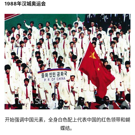
1988年汉城奥运会
开始强调中国元素，全身白色配上代表中国的红色领带和蝴
蝶结。