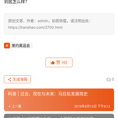
到底怎么样？
原创文章，作者：admin，如若转载，请注明出处：
https://iranshao.com/2700.html
里约奥运会
赞
(6)
生成海报
0
科普 | 过去、现在与未来：马拉松发展简史
上一篇
2016年6月13日 下午6:13