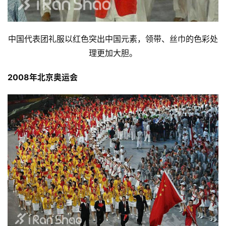
中国代表团礼服以红色突出中国元素，领带、丝巾的色彩处
理更加大胆。
2008年北京奥运会