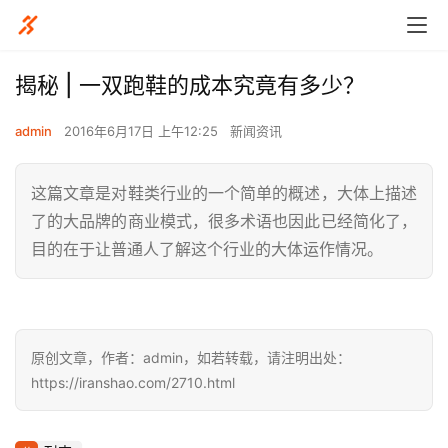
揭秘 | 一双跑鞋的成本究竟有多少？
admin
2016年6月17日 上午12:25
新闻资讯
这篇文章是对鞋类行业的一个简单的概述，大体上描述
了的大品牌的商业模式，很多术语也因此已经简化了，
目的在于让普通人了解这个行业的大体运作情况。
原创文章，作者：admin，如若转载，请注明出处：
https://iranshao.com/2710.html