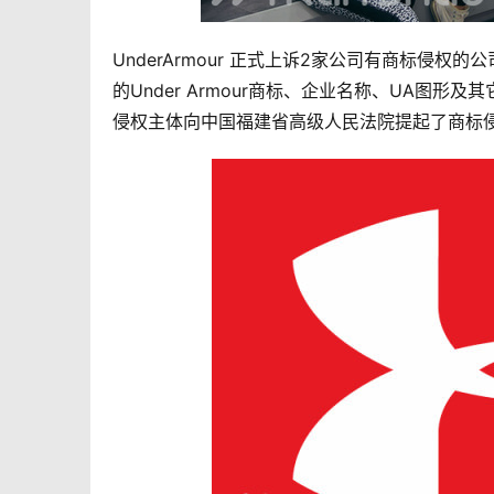
UnderArmour 正式上诉2家公司有商标侵权的公
的Under Armour商标、企业名称、UA图形及其
侵权主体向中国福建省高级人民法院提起了商标