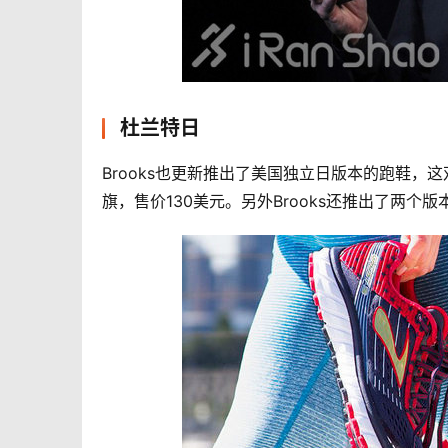
杜兰特日
Brooks也更新推出了美国独立日版本的跑鞋，这
旗，售价130美元。另外Brooks还推出了两个版本的L