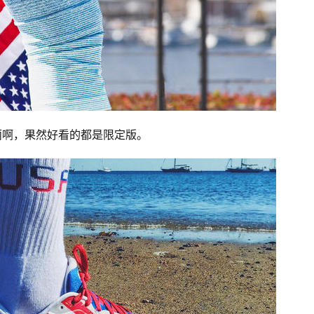
也很美丽啊，果然好看的都是限定版。