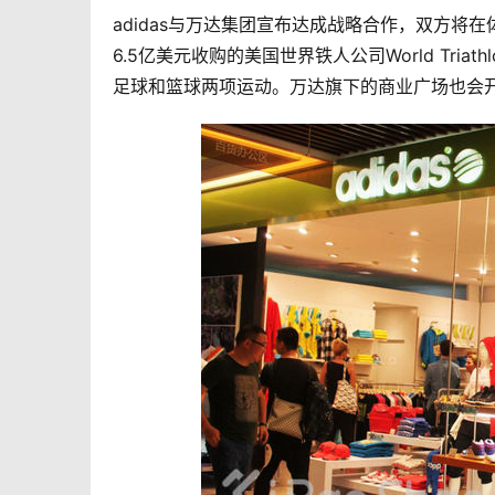
adidas与万达集团宣布达成战略合作，双方将在
6.5亿美元收购的美国世界铁人公司World Triat
足球和篮球两项运动。万达旗下的商业广场也会开设