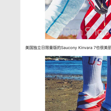
美国独立日限量版的Saucony Kinvara 7