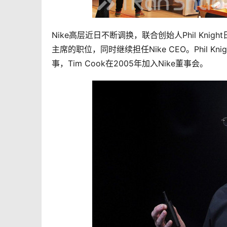
Nike高层近日不断调换，联合创始人Phil Knig
主席的职位，同时继续担任Nike CEO。Phil Kni
事，Tim Cook在2005年加入Nike董事会。