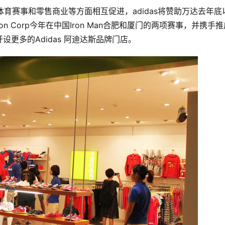
体育赛事和零售商业等方面相互促进，adidas将赞助万达去年底
hlon Corp今年在中国Iron Man合肥和厦门的两项赛事，并携手
更多的Adidas 阿迪达斯品牌门店。