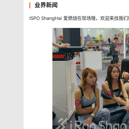
业界新闻
ISPO ShangHai 爱燃烧在现场哦，欢迎来找我