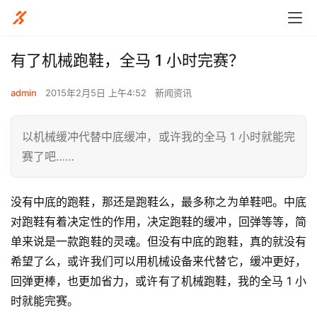
有了机械跑鞋，全马 1 小时完赛？
admin
2015年2月5日 上午4:52
新闻资讯
以机械缓冲代替中底缓冲，或许我的全马 1 小时就能完
赛了吧……
没有中底的跑鞋，那还是跑鞋么，最多称之为单鞋吧。中底
对跑鞋有着决定性的作用，决定跑鞋的缓冲，回弹等等，简
单来说是一款跑鞋的灵魂。但没有中底的跑鞋，真的就没有
希望了么，或许我们可以用机械设备来代替它，缓冲更好，
回弹更棒，也更加省力，或许有了机械跑鞋，我的全马 1 小
时就能完赛。