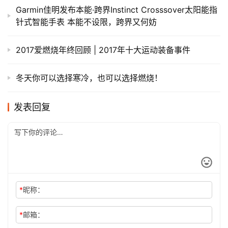
Garmin佳明发布本能·跨界Instinct Crosssover太阳能指
针式智能手表 本能不设限，跨界又何妨
2017爱燃烧年终回顾 | 2017年十大运动装备事件
​冬天你可以选择寒冷，也可以选择燃烧！
发表回复
*
昵称：
*
邮箱：