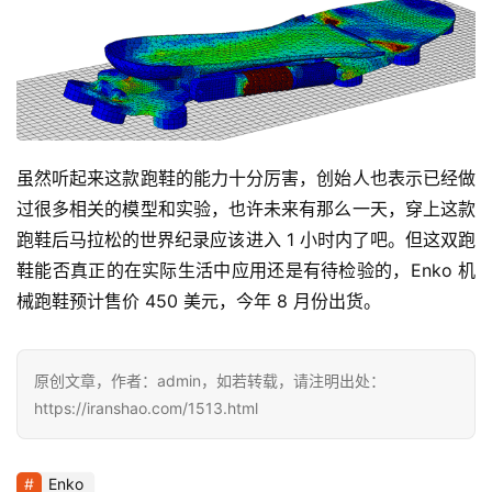
虽然听起来这款跑鞋的能力十分厉害，创始人也表示已经做
过很多相关的模型和实验，也许未来有那么一天，穿上这款
跑鞋后马拉松的世界纪录应该进入 1 小时内了吧。但这双跑
鞋能否真正的在实际生活中应用还是有待检验的，Enko 机
械跑鞋预计售价 450 美元，今年 8 月份出货。
原创文章，作者：admin，如若转载，请注明出处：
https://iranshao.com/1513.html
Enko