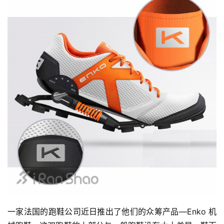
一家法国的跑鞋公司近日推出了他们的众筹产品—Enko 机