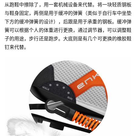
从跑鞋中擦除了，用一套机械设备来代替。将一块轻质钢板
与鞋身固定，两侧是用于缓冲的弹簧（类似于自行车中坐垫
下方的缓冲弹簧的设计），后跟是用于承重的钢板。缓冲弹
簧可以根据个人的体重进行更换，通过调节器，可以调整鞋
子的用途，步行还是跑步。大底则是有几个可更换的橡胶鞋
钉来代替。