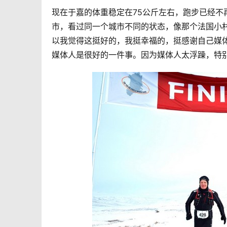
现在于嘉的体重稳定在75公斤左右，跑步已经不
市，看过同一个城市不同的状态，像那个法国小
以我觉得这挺好的，我挺幸福的，挺感谢自己媒
媒体人是很好的一件事。因为媒体人太浮躁，特