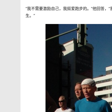
“我不需要激励自己，我挺爱跑步的。”他回答，
生。”