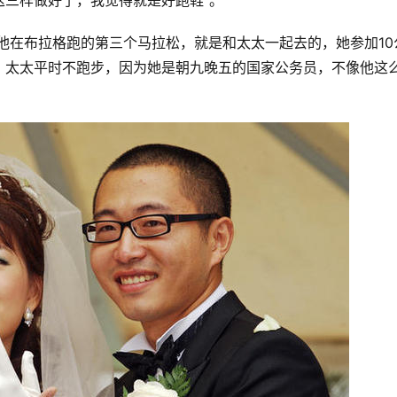
这三样做好了，我觉得就是好跑鞋”。
年他在布拉格跑的第三个马拉松，就是和太太一起去的，她参加10
，太太平时不跑步，因为她是朝九晚五的国家公务员，不像他这