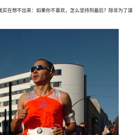
“我实在想不出来：如果你不喜欢，怎么坚持到最后？除非为了谋