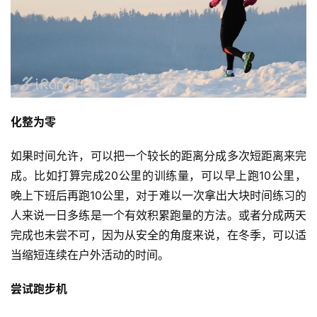
化整为零
如果时间允许，可以把一个较长的距离分成多次短距离来完
成。比如打算完成20公里的训练量，可以早上跑10公里，
晚上下班后再跑10公里，对于难以一次拿出大块时间练习的
人来说一日多练是一个有效积累跑量的方法。或者分成两天
完成也未尝不可，因为从安全的角度来说，在冬季，可以适
当缩短连续在户外活动的时间。
尝试跑步机