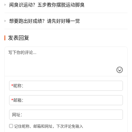
闻臭识运动？五步教你摆脱运动脚臭
想要跑出好成绩？请先好好睡一觉
发表回复
*
昵称：
*
邮箱：
网址：
记住昵称、邮箱和网址，下次评论免输入