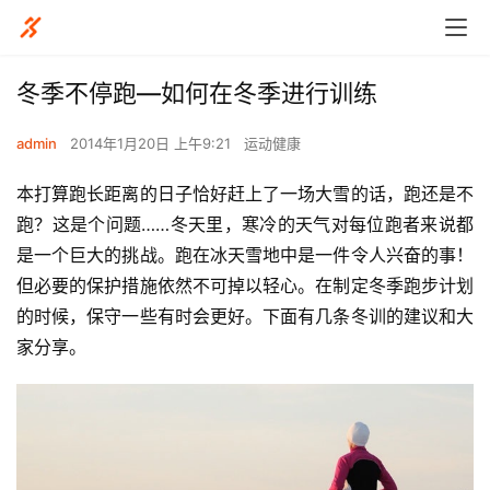
冬季不停跑—如何在冬季进行训练
admin
2014年1月20日 上午9:21
运动健康
本打算跑长距离的日子恰好赶上了一场大雪的话，跑还是不
跑？这是个问题……冬天里，寒冷的天气对每位跑者来说都
是一个巨大的挑战。跑在冰天雪地中是一件令人兴奋的事！
但必要的保护措施依然不可掉以轻心。在制定冬季跑步计划
的时候，保守一些有时会更好。下面有几条冬训的建议和大
家分享。