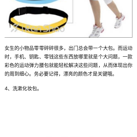
集
女生的小物品零零碎碎很多，出门总会带一个大包。而运动
时，手机、钥匙、零钱这些东西放哪里就是个大问题，一款
彩色的运动弹力腰包就能轻松解决这些问题，从而体现出你
的周到细心。务必要记得，漂亮的颜色才是关键哦。
4、洗漱化妆包。