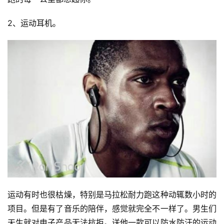
2、运动耳机。
运动有时也很枯燥，特别是马拉松耐力跑这种动辄数小时的
项目。但是有了音乐的陪伴，感觉就完全不一样了。男生们
天生就对电子产品无法抗拒。送他一款可以防水防汗的运动