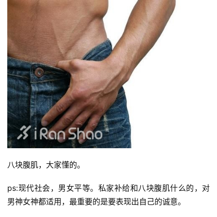
八块腹肌，大家懂的。
ps:现代社会，男女平等。私家补给和八块腹肌什么的，对
男神女神都适用，最重要的是要表现出自己的诚意。