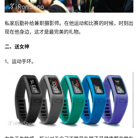
私家后勤补给兼职摄影师。在他运动和比赛的时候，时刻出
现在他身边，这才是最完美的礼物。
二、送女神
1、运动手环。