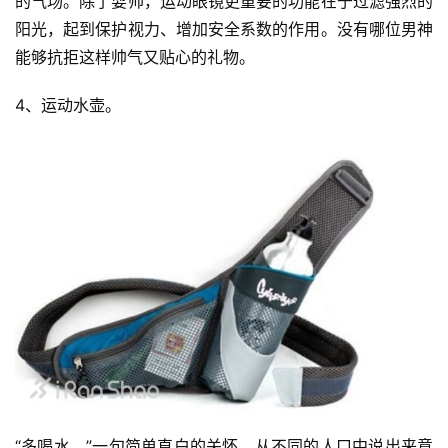
的气场。除了耍帅，运动眼镜更重要的功能在于过滤强烈的
阳光，起到保护视力、增加安全系数的作用。没有哪位男神
能够抗拒这样帅气又贴心的礼物。
4、运动水壶。
“多喝水。”一句简单直白的关怀，从不同的人口中说出来意