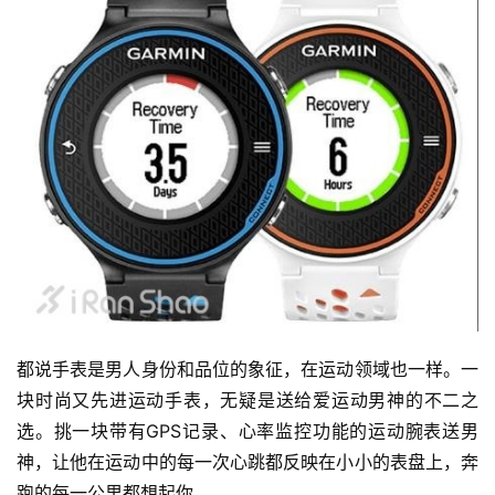
都说手表是男人身份和品位的象征，在运动领域也一样。一
块时尚又先进运动手表，无疑是送给爱运动男神的不二之
选。挑一块带有GPS记录、心率监控功能的运动腕表送男
神，让他在运动中的每一次心跳都反映在小小的表盘上，奔
跑的每一公里都想起你。