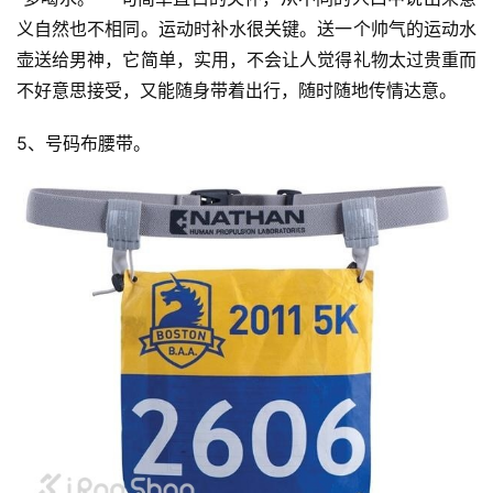
义自然也不相同。运动时补水很关键。送一个帅气的运动水
壶送给男神，它简单，实用，不会让人觉得礼物太过贵重而
不好意思接受，又能随身带着出行，随时随地传情达意。
5、号码布腰带。