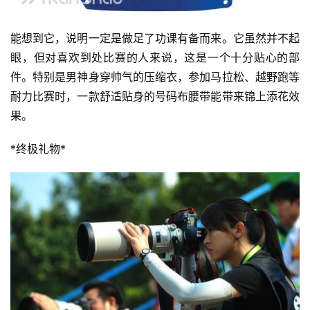
能想到它，说明一定是做足了功课有备而来。它虽然并不起
眼，但对喜欢到处比赛的人来说，这是一个十分贴心的部
件。特别是男神身穿帅气的压缩衣，参加马拉松、越野跑等
耐力比赛时，一款舒适贴身的号码布腰带能带来锦上添花效
果。
*终极礼物*