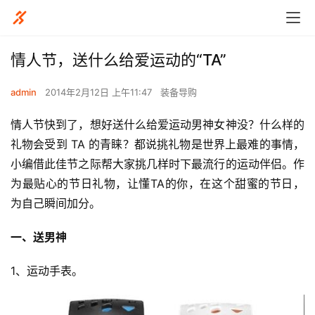
情人节，送什么给爱运动的“TA”
admin
2014年2月12日 上午11:47
装备导购
情人节快到了，想好送什么给爱运动男神女神没？什么样的
礼物会受到 TA 的青睐？都说挑礼物是世界上最难的事情，
小编借此佳节之际帮大家挑几样时下最流行的运动伴侣。作
为最贴心的节日礼物，让懂TA的你，在这个甜蜜的节日，
为自己瞬间加分。
一、送男神
1、运动手表。