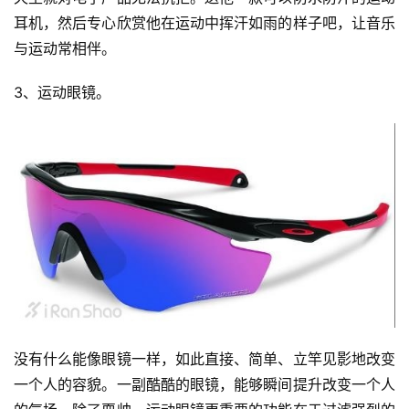
耳机，然后专心欣赏他在运动中挥汗如雨的样子吧，让音乐
与运动常相伴。
3、运动眼镜。 
没有什么能像眼镜一样，如此直接、简单、立竿见影地改变
一个人的容貌。一副酷酷的眼镜，能够瞬间提升改变一个人