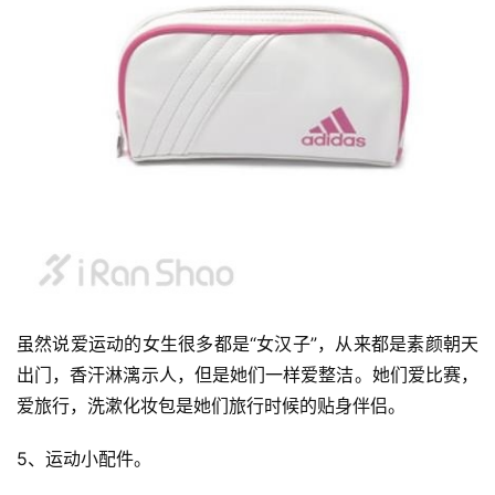
虽然说爱运动的女生很多都是“女汉子”，从来都是素颜朝天
出门，香汗淋漓示人，但是她们一样爱整洁。她们爱比赛，
爱旅行，洗漱化妆包是她们旅行时候的贴身伴侣。
5、运动小配件。