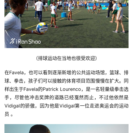
（排球运动在当地也很受欢迎）
在Favela，也可以看到逐渐新增的公共运动场馆，篮球、排
球、拳击，孩子们可以接触的体育项目范围慢慢在扩大。同
样出生于Favela的Patrick Lourenco，是一名轻量级拳击选
手，尽管他冲击奖牌的道路已经戛然而止，不过他依然是
Vidigal的骄傲，因为他是Vidigal第一位走进奥运会的运动
员 。