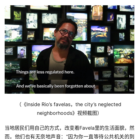
（《Inside Rio’s favelas，the city’s neglected 
neighborhoods》视频截图）
当地居民们用自己的方式，改变着Favela里的生活面貌，然
而，他们也有无奈地声音：“因为你一直等待公共机关的到