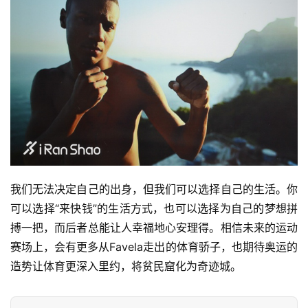
我们无法决定自己的出身，但我们可以选择自己的生活。你
可以选择“来快钱”的生活方式，也可以选择为自己的梦想拼
搏一把，而后者总能让人幸福地心安理得。相信未来的运动
赛场上，会有更多从Favela走出的体育骄子，也期待奥运的
造势让体育更深入里约，将贫民窟化为奇迹城。