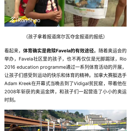
（孩子拿着报道席尔瓦夺金报道的报纸）
看起来，
体育确实是救赎Favela的有效途径
。随着奥运会的
举办，Favela社区里的孩子，也不再仅仅是光脚踢球，Rio 
2016 education programme通过一系列体育活动的开展，
让孩子们感受到运动的快乐和体育的精神。加拿大赛艇选手
Adam Kreek在开幕式当晚去到了Vidigal贫民窟，带着他在
2008年斩获的奥运金牌，和孩子们一起营造了小小的奥运
时刻。