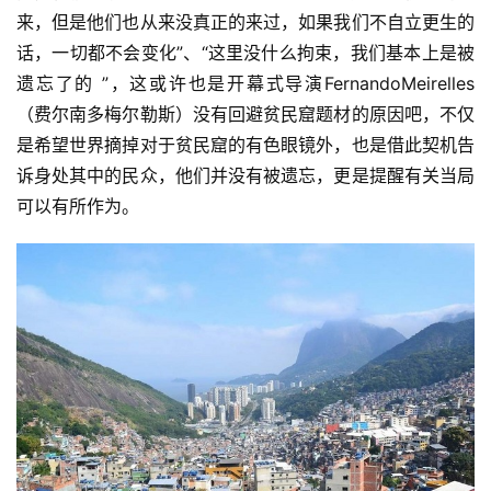
来，但是他们也从来没真正的来过，如果我们不自立更生的
话，一切都不会变化”、“这里没什么拘束，我们基本上是被
遗忘了的 ”，这或许也是开幕式导演FernandoMeirelles 
（费尔南多梅尔勒斯）没有回避贫民窟题材的原因吧，不仅
是希望世界摘掉对于贫民窟的有色眼镜外，也是借此契机告
诉身处其中的民众，他们并没有被遗忘，更是提醒有关当局
可以有所作为。