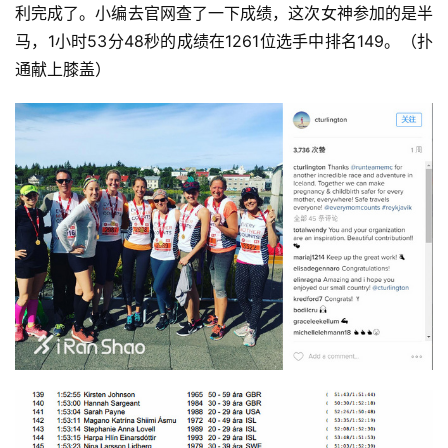
利完成了。小编去官网查了一下成绩，这次女神参加的是半
马，1小时53分48秒的成绩在1261位选手中排名149。（扑
通献上膝盖）