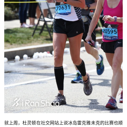
就上周，杜灵顿在社交网站上说冰岛雷克雅未克的比赛也顺