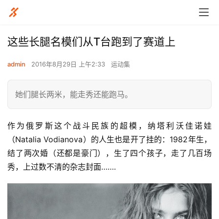
这些长腿名模们从T台跑到了赛道上
admin
2016年8月29日 上午2:33
运动集
她们腿长两米，能走秀还能跑马。
作为俄罗斯这个战斗民族的超模，纳塔利沃佳诺娃
（Natalia Vodianova）的人生也是开了挂的：1982年生，
结了两次婚（还都是豪门），生了四个孩子，走了几百场
秀，上过数不清的杂志封面…….