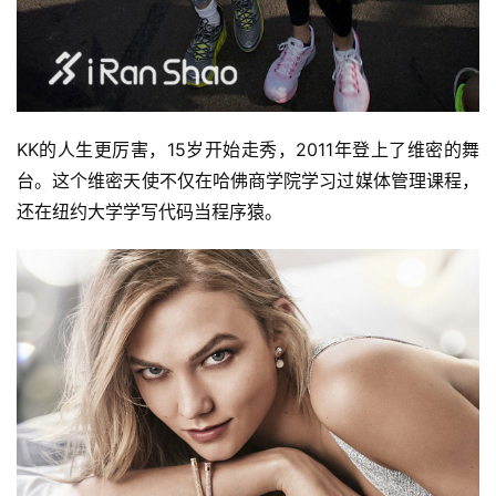
KK的人生更厉害，15岁开始走秀，2011年登上了维密的舞
台。这个维密天使不仅在哈佛商学院学习过媒体管理课程，
还在纽约大学学写代码当程序猿。