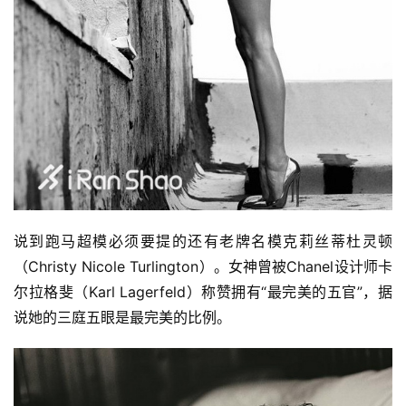
说到跑马超模必须要提的还有老牌名模克莉丝蒂杜灵顿
（Christy Nicole Turlington）。女神曾被Chanel设计师卡
尔拉格斐（Karl Lagerfeld）称赞拥有“最完美的五官”，据
说她的三庭五眼是最完美的比例。