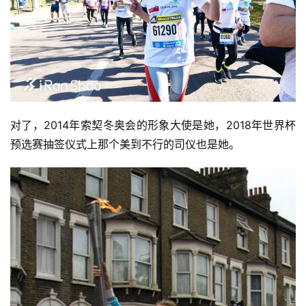
对了，2014年索契冬奥会的形象大使是她，2018年世界杯
预选赛抽签仪式上那个美到不行的司仪也是她。