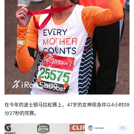
在今年的波士顿马拉松赛上，47岁的女神现身并以4小时09
分27秒的完赛。