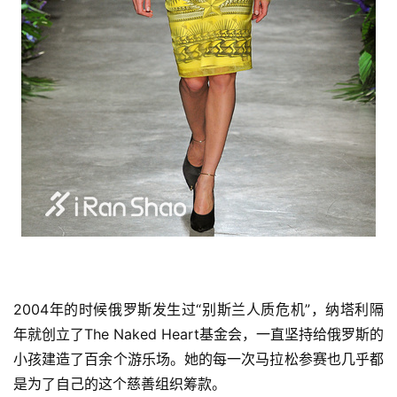
2004年的时候俄罗斯发生过“别斯兰人质危机”，纳塔利隔
年就创立了The Naked Heart基金会，一直坚持给俄罗斯的
小孩建造了百余个游乐场。她的每一次马拉松参赛也几乎都
是为了自己的这个慈善组织筹款。