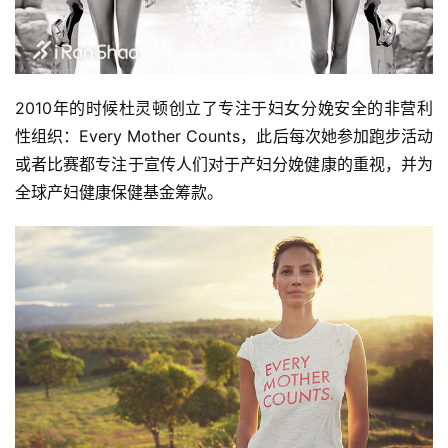
2010年的时候杜灵顿创立了专注于妇女分娩安全的非营利
性组织：Every Mother Counts，此后每次她参加跑步活动
或者比赛都专注于宣传人们对于产妇分娩健康的重视，并为
全球产妇健康保健基金筹款。