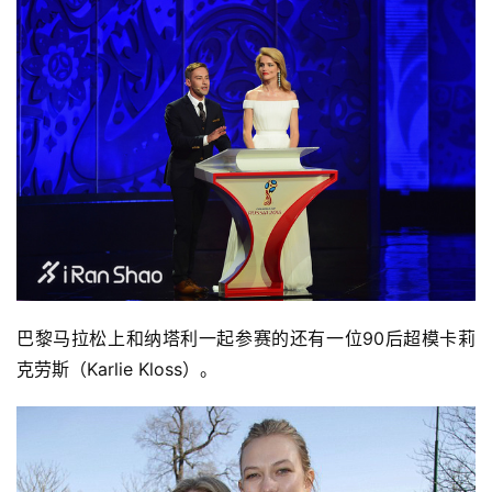
巴黎马拉松上和纳塔利一起参赛的还有一位90后超模卡莉
克劳斯（Karlie Kloss）。