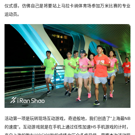
仪式感，仿佛自己是将要站上马拉卡纳体育场参加万米比赛的专业
运动员。
活动第一项是玩转现场互动游戏，奇迹般地，我们创造了“上海最NB
的速度”。互动游戏就是在手机上通过任性加速H5手机游戏的计时，