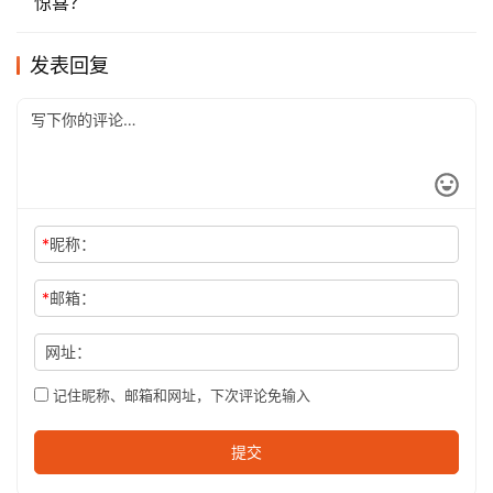
惊喜？
发表回复
*
昵称：
*
邮箱：
网址：
记住昵称、邮箱和网址，下次评论免输入
提交