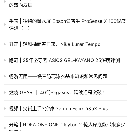
的双向发展
手表 | 独特的墨水屏 Epson爱普生 ProSense X-100深度
评测（一）
​开箱 | 轻风拂面春日来，Nike Lunar Tempo
跑鞋 | 25年坚守者 ASICS GEL-KAYANO 25深度评测
畅游无阻——铁三防寒泳衣基本知识和常见问题
燃烧 GEAR ｜ 40代Pegasus，延续还是突破？
视频 | 尖货上手3分钟 Garmin Fenix 5&5X Plus
开箱 | HOKA ONE ONE Clayton 2 惊人厚底能带来多少