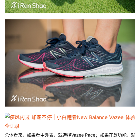
总体看来，如果看中外表，就选择Vazee Pace；如果在意功能，就