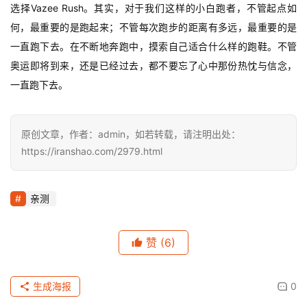
选择Vazee Rush。其实，对于我们这样的小白跑者，不管起点如
何，最重要的是跑起来；不管每次跑步的距离有多远，最重要的是
一直跑下去。在不断地奔跑中，摸索自己适合什么样的跑鞋。不管
奥运即将到来，还是已经过去，都不要忘了心中那份热忱与信念，
一直跑下去。
原创文章，作者：admin，如若转载，请注明出处：
https://iranshao.com/2979.html
亲测
赞
(6)
生成海报
0