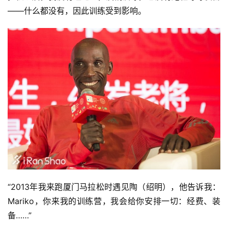
——什么都没有，因此训练受到影响。
“2013年我来跑厦门马拉松时遇见陶（绍明），他告诉我：
Mariko，你来我的训练营，我会给你安排一切：经费、装
备……”