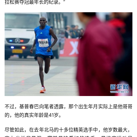
拉松赛夺冠最年长的纪录。”
不过，基普春巴向笔者透露，那个出生年月实际上是他哥哥
的，他的真实年龄是41岁。
尽管如此，在去年北马的十多位精英选手中，他岁数最大，