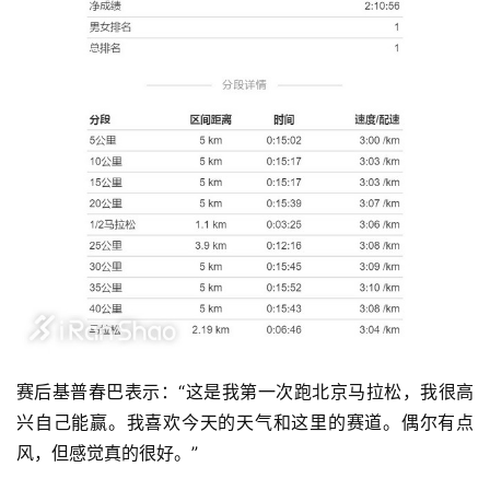
赛后基普春巴表示：“这是我第一次跑北京马拉松，我很高
兴自己能赢。我喜欢今天的天气和这里的赛道。偶尔有点
风，但感觉真的很好。”