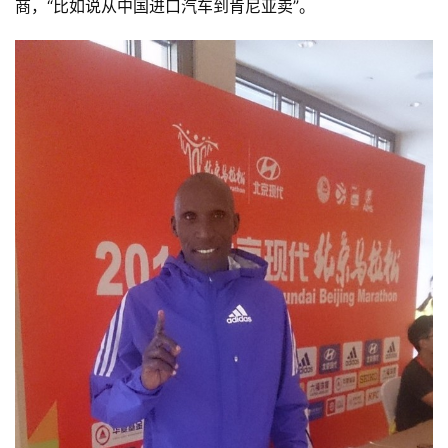
商，“比如说从中国进口汽车到肯尼亚卖”。