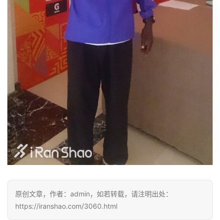
原创文章，作者：admin，如若转载，请注明出处：
https://iranshao.com/3060.html