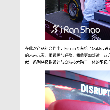
在此次产品的合作中，Ferrari赛车给了Oak
的未来元素，眼镜更加轻盈，佩戴更加舒适。双
献一系列将极致设计与高精技术融于一体的眼镜