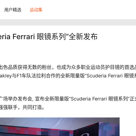
用户精选
运动集
ia Ferrari 眼镜系列”全新发布
计与出色品质获得无数的粉丝，也成为众多职业运动员护目镜的首选
ey与F1车队法拉利合作的全新限量版“Scuderia Ferrari 眼镜
办发布会, 宣布全新限量版“Scuderia Ferrari 眼镜系列”正
利强强联手，共同打造。