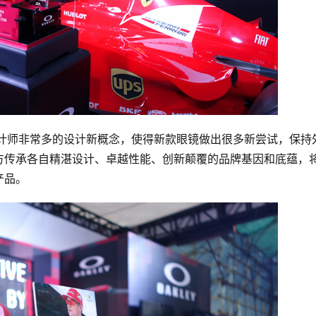
ley设计师非常多的设计新概念，使得新款眼镜做出很多新尝试，保持
方传承各自精湛设计、卓越性能、创新颠覆的品牌基因和底蕴，
产品。