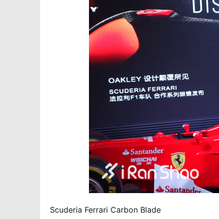
Scuderia Ferrari Carbon Blade