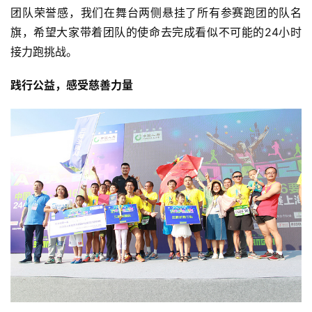
团队荣誉感，我们在舞台两侧悬挂了所有参赛跑团的队名
旗，希望大家带着团队的使命去完成看似不可能的24小时
接力跑挑战。
践行公益，感受慈善力量