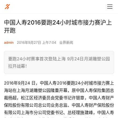
中国人寿2016要跑24小时城市接力赛沪上
开跑
admin
2016年9月27日 上午7:04
业界新闻
要跑24小时赛事首次登陆上海 9月24日月湖雕塑公园
拉开战幕！
2016年9月24 日，中国人寿2016要跑24小时城市接力赛上
海站在上海月湖雕塑公园隆重开幕，原中国人寿保险集团总
裁杨超，松江区经济委员会党委书记许银章，中国人寿财产
保险股份有限公司总公司业务总监、中国人寿财产保险股份
有限公司上海市分公司党委书记、总经理施建峰，中国人寿