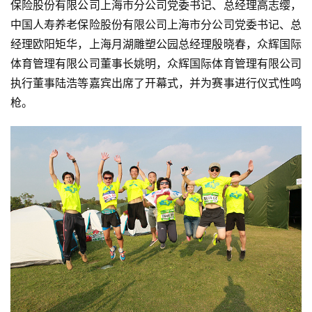
保险股份有限公司上海市分公司党委书记、总经理高志缨，
中国人寿养老保险股份有限公司上海市分公司党委书记、总
经理欧阳矩华，上海月湖雕塑公园总经理殷晓春，众辉国际
体育管理有限公司董事长姚明，众辉国际体育管理有限公司
执行董事陆浩等嘉宾出席了开幕式，并为赛事进行仪式性鸣
枪。