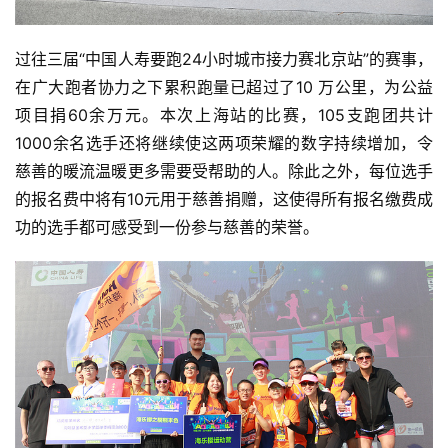
过往三届“中国人寿要跑24小时城市接力赛北京站”的赛事，
在广大跑者协力之下累积跑量已超过了10 万公里，为公益
项目捐60余万元。本次上海站的比赛，105支跑团共计
1000余名选手还将继续使这两项荣耀的数字持续增加，令
慈善的暖流温暖更多需要受帮助的人。除此之外，每位选手
的报名费中将有10元用于慈善捐赠，这使得所有报名缴费成
功的选手都可感受到一份参与慈善的荣誉。