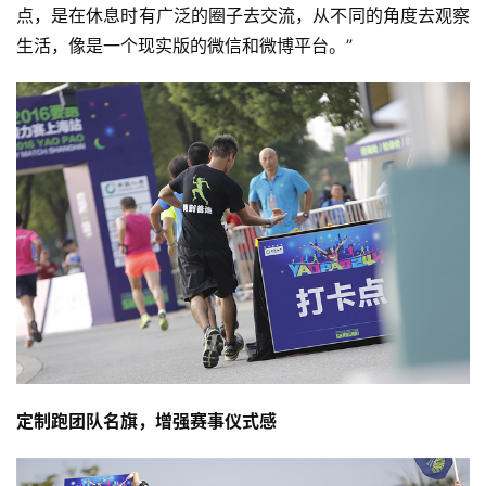
点，是在休息时有广泛的圈子去交流，从不同的角度去观察
生活，像是一个现实版的微信和微博平台。”
定制跑团队名旗，增强赛事仪式感