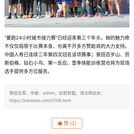
“要跑24小时城市接力赛”已经迎来第三个年头，她的魅力绝
不仅仅局限于比赛本身，也离不开多方赞助商的大力支持。
中国人寿已连续三年第四次冠名该项赛事；景田百岁山、劳
斯伯格、钻石小鸟、第一反应、壹季体能训练营也将为现场
选手提供多方位服务。
原创文章，作者：admin，如若转载，请注明出处：
https://iranshao.com/3108.html
赞
(2)