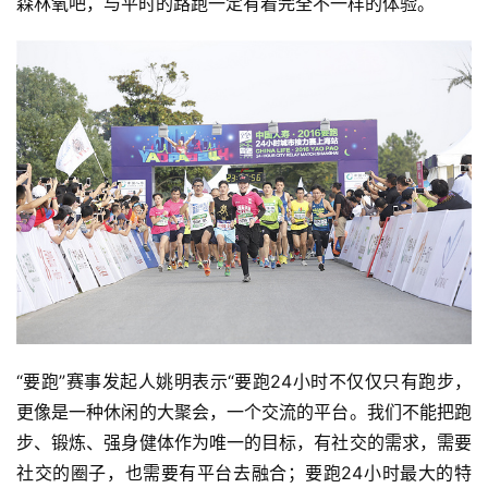
森林氧吧，与平时的路跑一定有着完全不一样的体验。
“要跑”赛事发起人姚明表示“要跑24小时不仅仅只有跑步，
更像是一种休闲的大聚会，一个交流的平台。我们不能把跑
步、锻炼、强身健体作为唯一的目标，有社交的需求，需要
社交的圈子，也需要有平台去融合；要跑24小时最大的特