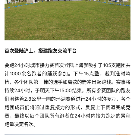
首次登陆沪上，搭建跑友交流平台
要跑24小时城市接力赛首次登陆上海就吸引了105支跑团共
计1000余名跑者的踊跃参加。下午15点整，裁判准时鸣
枪，各个团队第一棒的选手如离弦的箭冲出起跑线。赛事将
持续24小时，于明天下午15:00结束。所有参赛团队的跑友
们围绕着2.8公里一圈的环湖赛道进行24小时的接力，各个
跑团成员们将通过重复接力的形式，反复上下赛道完成竞
赛，最终以每个团队所有跑者在24小时内接力跑步的累积
跑量决定名次。