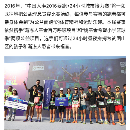
2016年，“中国人寿2016要跑•24小时城市接力赛”将一如
既往地把公益理念贯穿比赛始终，每位参与赛事的跑者都可
亲身体会到“为公益而跑”的体育精神和运动乐趣。本届赛事
依然携手“渐冻人基金百万呼吸项目”和“姚基金希望小学篮球
季”两项公益项目，选手们可通过24小时昼夜拼搏为贫困山
区的孩子和渐冻人患者带来福音。