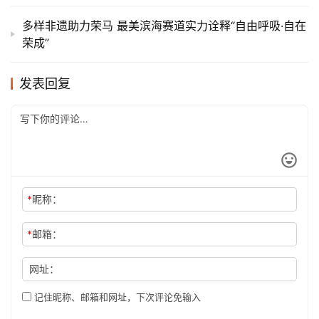
多样非遗助力荣马 最美滨海赛道实力诠释“自由呼吸·自在
荣成”
发表回复
*
昵称：
*
邮箱：
网址：
记住昵称、邮箱和网址，下次评论免输入