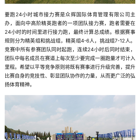
要跑24小时城市接力赛是众辉国际体育管理有限公司主
办，面向中高阶精英跑者的一项团队接力赛，跑者需要在
24小时的时间里进行接力跑，最终计算总成绩。根据赛事
规则分为精英组和挑战组，精英组4-6人，挑战组7-12人。
竞赛中所有参赛团队同时起跑，连续24小时后同时结束，
团队中每名成员在赛道上每次至少要完成一圈跑量才可计入
里程。希望以平等竞争原则将既有赛事进行升级完善，提升
比赛自身的竞技性、彰显团队协作的力量，从而更广泛的弘
扬体育精神。