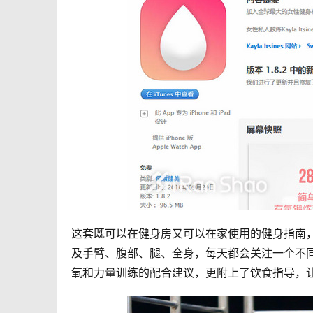
这套既可以在健身房又可以在家使用的健身指南，
及手臂、腹部、腿、全身，每天都会关注一个不同
氧和力量训练的配合建议，更附上了饮食指导，