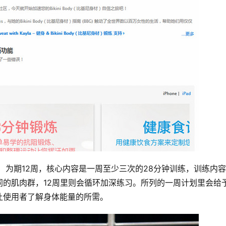
 为期12周，核心内容是一周至少三次的28分钟训练，训练内
的肌肉群，12周里则会循环加深练习。所列的一周计划里会给
让使用者了解身体能量的所需。