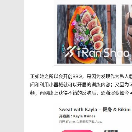
正如她之所以会开创BBG，是因为发现作为私人
间和利用小器械就可以开展的训练内容；又因为
频；再网络上获得不错的反响后，逐渐演变如今可