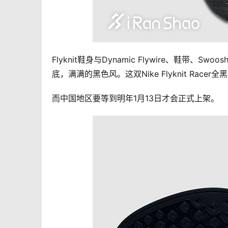
Flyknit鞋身与Dynamic Flywire、鞋
底，满满的黑色风。这双Nike Flyknit Rac
而中国地区要等到明年1月13日才会正式上架。