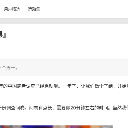
用户精选
运动集
黑』
下个周一。
6年的中国跑者调查已经启动啦。一年了，让我们做个了结，开始
一份调查问卷。问卷有点长，需要你20分钟左右的时间。当然我