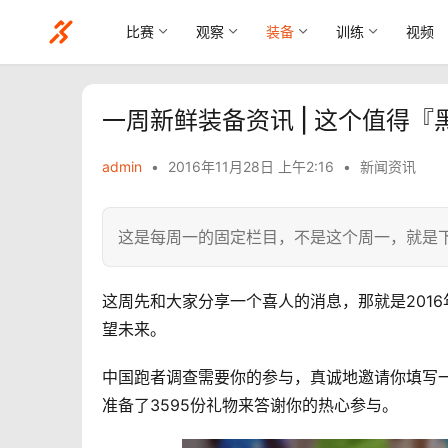
比赛
观察
装备
训练
视频
一周新鲜装备资讯 | 这个值得『
admin
•
2016年11月28日 上午2:16
•
新闻资讯
这是每周一的固定栏目，不是这个周一，就是
这周先和大家分享一个喜人的消息，那就是201
望未来。
中国跑者调查需要你的参与，真诚地邀请你填写
准备了3595份礼物来答谢你的热心参与。