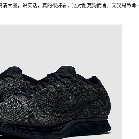
周放出了高清大图，说实话，真的很好看，这对耐克狗而言，无疑是致命