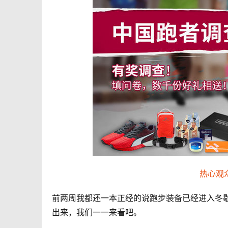
热心观
前两周我都还一本正经的说跑步装备已经进入冬
出来，我们一一来看吧。