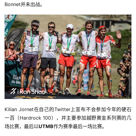
Bonnet并未出战。
Kilian Jornet在自己的Twitter上宣布不会参加今年的硬石
一百（Hardrock 100），并主要参加越野黄金系列赛的几
场比赛，最后以
UTMB
作为赛季最后一场比赛。