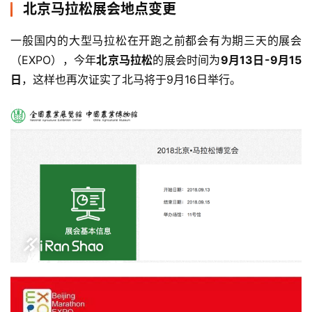
北京马拉松展会地点变更
一般国内的大型马拉松在开跑之前都会有为期三天的展会
（EXPO），今年
北京马拉松
的展会时间为
9月13日-9月15
日
，这样也再次证实了北马将于9月16日举行。