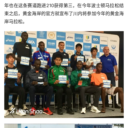
年也在这条赛道跑进210获得第三，在今年波士顿马拉松结
束之后，黄金海岸的官方就宣布了川内将参加今年的黄金海
岸马拉松。