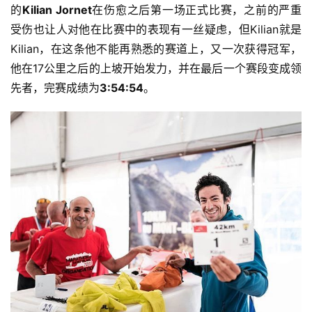
的
Kilian Jornet
在伤愈之后第一场正式比赛，之前的严重
受伤也让人对他在比赛中的表现有一丝疑虑，但Kilian就是
Kilian，在这条他不能再熟悉的赛道上，又一次获得冠军，
他在17公里之后的上坡开始发力，并在最后一个赛段变成领
先者，完赛成绩为
3:54:54
。