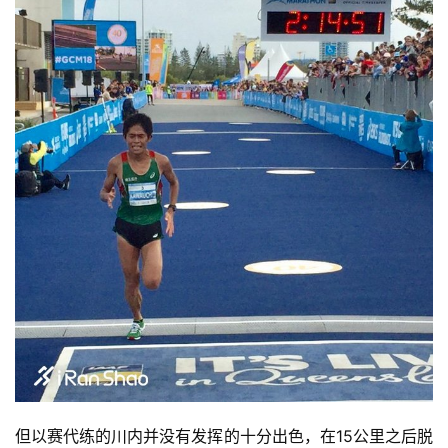
但以赛代练的川内并没有发挥的十分出色，在15公里之后脱