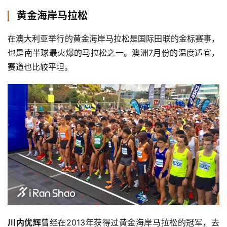
黄金海岸马拉松
在澳大利亚举行的黄金海岸马拉松是国际田联的金标赛事，
也是南半球最火爆的马拉松之一。澳洲7月份的温度适宜，
赛道也比较平坦。
川内优辉
曾经在2013年获得过黄金海岸马拉松的冠军，去