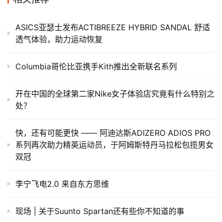
ASICS亚瑟士发布ACTIBREEZE HYBRID SANDAL 舒适
透气体验，助力运动恢复
Columbia哥伦比亚携手Kith推出全新联名系列
​开在中国的全球第二家Nike女子体验店究竟有什么特别之
处？
快，还有可能更快 —— 阿迪达斯ADIZERO ADIOS PRO
系列再次助力精英运动员，于阿姆斯特丹马拉松包揽男女
双冠
李宁飞电2.0 来自东方思维
现场 | 关于Suunto Spartan还有些你不知道的事